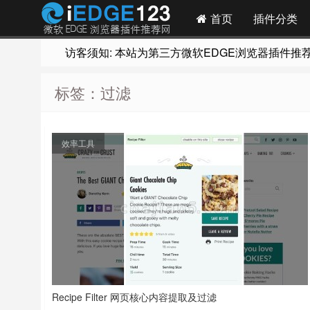
首页
插件分类
访客须知: 本站为第三方微软EDGE浏览器插件推荐网站
标签：过滤
效率工具
Recipe Filter 网页核心内容提取及过滤