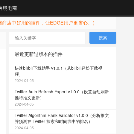
跨境电商
展商店中好用的插件，让EDGE用户更省心。）
最近更新过版本的插件
快速bilibili下载助手 v1.0.1（从bilibili轻松下载视
频）
2024-04-05
Twitter Auto Refresh Expert v1.0.0（设置自动刷新
推特推文更新）
2024-04-05
Twitter Algorithm Rank Validator v1.0.0（分析推文
并预测在 Twitter 搜索和时间线中的排名）
2024-04-05