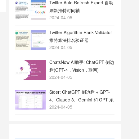
Twitter Auto Refresh Expert 自动
刷新推特时间轴
2024-04-05
Twitter Algorithm Rank Validator
推特算法排名验证器
2024-04-05
ChatsNow AI助手: ChatGPT 侧边
栏(GPT-4，Vision，联网)
2024-04-05
Sider: ChatGPT 侧边栏 + GPT-
4、Claude 3、Gemini 和 GPT 系
2024-04-05
列