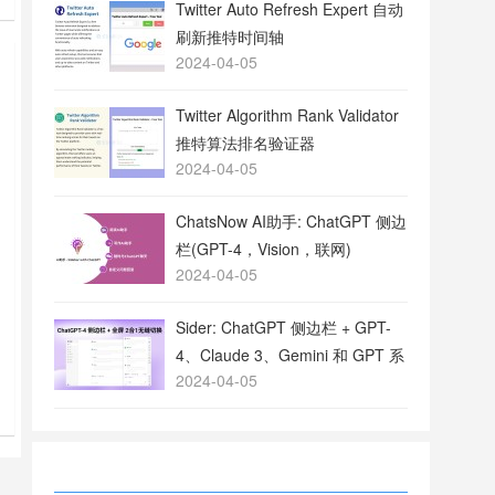
Twitter Auto Refresh Expert 自动
刷新推特时间轴
2024-04-05
Twitter Algorithm Rank Validator
推特算法排名验证器
2024-04-05
ChatsNow AI助手: ChatGPT 侧边
栏(GPT-4，Vision，联网)
2024-04-05
Sider: ChatGPT 侧边栏 + GPT-
4、Claude 3、Gemini 和 GPT 系
2024-04-05
列