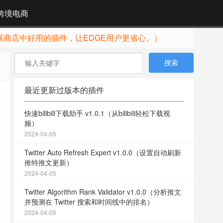
跨境电商
展商店中好用的插件，让EDGE用户更省心。）
最近更新过版本的插件
快速bilibili下载助手 v1.0.1（从bilibili轻松下载视
频）
2024-04-05
Twitter Auto Refresh Expert v1.0.0（设置自动刷新
推特推文更新）
2024-04-05
Twitter Algorithm Rank Validator v1.0.0（分析推文
并预测在 Twitter 搜索和时间线中的排名）
2024-04-05