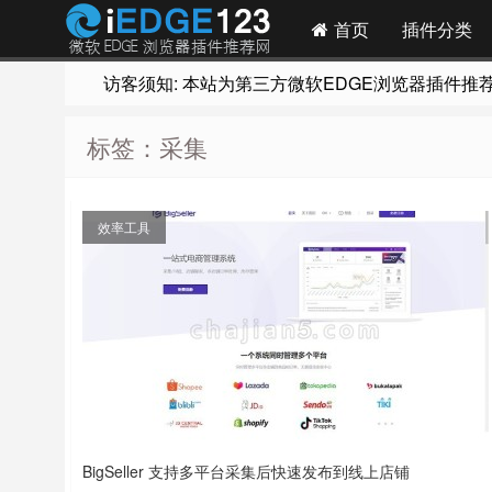
首页
插件分类
访客须知: 本站为第三方微软EDGE浏览器插件推荐网站
标签：采集
效率工具
BigSeller 支持多平台采集后快速发布到线上店铺