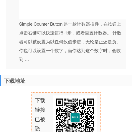
Simple Counter Button 是一款计数器插件，在按钮上
点击右键可以快速进行-1步，或者重置计数器。 计数
器可以被设置为以任何数值步进，无论是正还是负。
你也可以设置一个数字，当你达到这个数字时，会收
到 …
下载地址
下载
链接
已被
隐