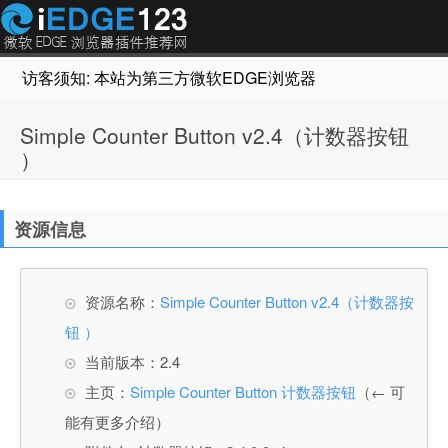
访客须知: 本站为第三方微软EDGE浏览器插件推荐网站，非Micr
Simple Counter Button v2.4（计数器按钮
）
资源信息
资源名称：
Simple Counter Button v2.4（计数器按
钮 ）
当前版本：2.4
主页：
Simple Counter Button 计数器按钮
（← 可
能有更多介绍）