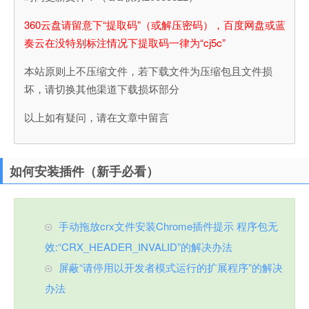
360云盘请留意下“提取码”（或解压密码），百度网盘或蓝
奏云在没特别标注情况下提取码一律为“cj5c”
本站原则上不压缩文件，若下载文件为压缩包且文件损
坏，请切换其他渠道下载损坏部分
以上如有疑问，请在文章中留言
如何安装插件（新手必看）
手动拖放crx文件安装Chrome插件提示 程序包无
效:“CRX_HEADER_INVALID”的解决办法
屏蔽“请停用以开发者模式运行的扩展程序”的解决
办法