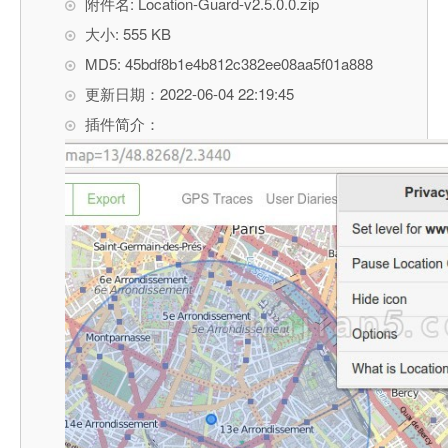
附件名: Location-Guard-v2.5.0.0.zip
大小: 555 KB
MD5: 45bdf8b1e4b812c382ee08aa5f01a888
更新日期：2022-06-04 22:19:45
插件简介：