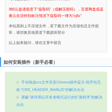
360云盘请留意下“提取码”（或解压密码），百度网盘或蓝
奏云在没特别标注情况下提取码一律为“cj5c”
本站原则上不压缩文件，若下载文件为压缩包且文件损
坏，请切换其他渠道下载损坏部分
以上如有疑问，请在文章中留言
如何安装插件（新手必看）
手动拖放crx文件安装Chrome插件提示 程序包无
效:“CRX_HEADER_INVALID”的解决办法
屏蔽“请停用以开发者模式运行的扩展程序”的解决
办法