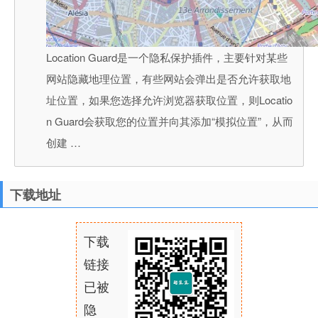
Location Guard是一个隐私保护插件，主要针对某些
网站隐藏地理位置，有些网站会弹出是否允许获取地
址位置，如果您选择允许浏览器获取位置，则Locatio
n Guard会获取您的位置并向其添加“模拟位置”，从而
创建 …
下载地址
下载
链接
已被
隐