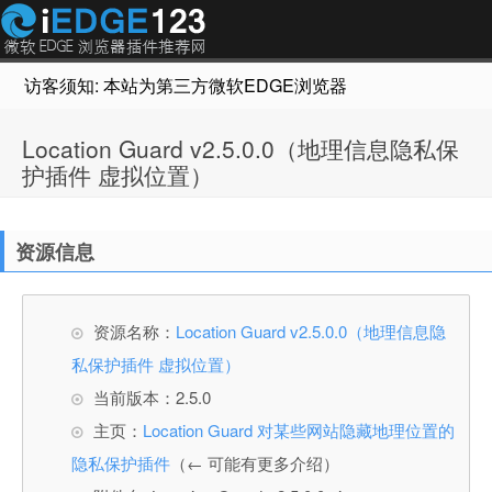
访客须知: 本站为第三方微软EDGE浏览器插件推荐网站，非Micr
Location Guard v2.5.0.0（地理信息隐私保
护插件 虚拟位置）
资源信息
资源名称：
Location Guard v2.5.0.0（地理信息隐
私保护插件 虚拟位置）
当前版本：2.5.0
主页：
Location Guard 对某些网站隐藏地理位置的
隐私保护插件
（← 可能有更多介绍）