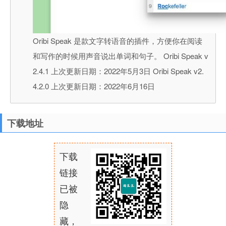
Oribi Speak 是款文字转语音的插件，方便你在阅读
和写作的时候用声音说出单词和句子。 Oribi Speak v
2.4.1 上次更新日期：2022年5月3日 Oribi Speak v2.
4.2.0 上次更新日期：2022年6月16日
下载地址
下载
链接
已被
隐
藏，