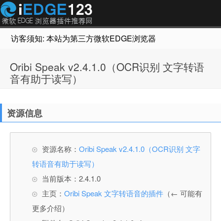
访客须知: 本站为第三方微软EDGE浏览器插件推荐网站，非Micr
Oribi Speak v2.4.1.0（OCR识别 文字转语
音有助于读写）
资源信息
资源名称：
Oribi Speak v2.4.1.0（OCR识别 文字
转语音有助于读写）
当前版本：2.4.1.0
主页：
Oribi Speak 文字转语音的插件
（← 可能有
更多介绍）