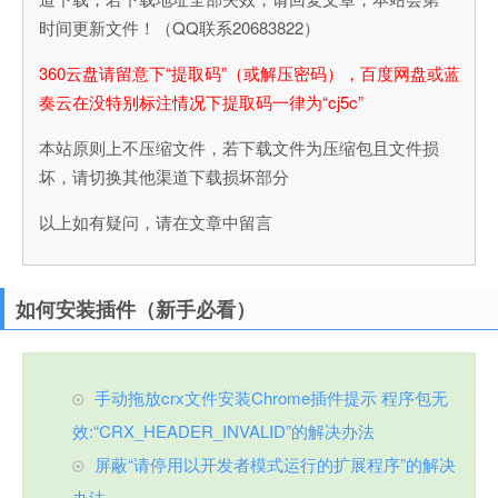
时间更新文件！（QQ联系20683822）
360云盘请留意下“提取码”（或解压密码），百度网盘或蓝
奏云在没特别标注情况下提取码一律为“cj5c”
本站原则上不压缩文件，若下载文件为压缩包且文件损
坏，请切换其他渠道下载损坏部分
以上如有疑问，请在文章中留言
如何安装插件（新手必看）
手动拖放crx文件安装Chrome插件提示 程序包无
效:“CRX_HEADER_INVALID”的解决办法
屏蔽“请停用以开发者模式运行的扩展程序”的解决
办法