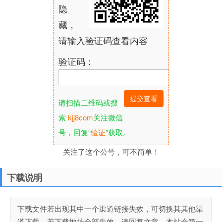
隐
藏，
请输入验证码查看内容
验证码：
请扫描二维码或搜
索
kjj8com
关注微信
号，回复“
验证
”获取。
关注了这个公号，可不简单！
下载说明
下载文件若出现其中一个渠道链接失效，可切换其其他渠
道下载，若下载地址全部失效，请回复文章，本站会第一