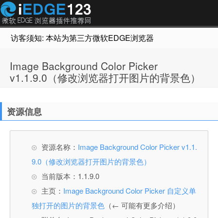
访客须知: 本站为第三方微软EDGE浏览器插件推荐网站，非Micr
Image Background Color Picker
v1.1.9.0（修改浏览器打开图片的背景色）
资源信息
资源名称：
Image Background Color Picker v1.1.
9.0（修改浏览器打开图片的背景色）
当前版本：1.1.9.0
主页：
Image Background Color Picker 自定义单
独打开的图片的背景色
（← 可能有更多介绍）