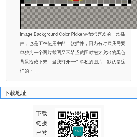
Image Background Color Picker是我很喜欢的一款插
件，也是正在使用中的一款插件，因为有时候我需要
单独为一个图片截图又不希望截图时把太突出的黑色
背景给截下来，当我打开一个单独的图片，默认是这
样的： …
下载地址
下载
链接
已被