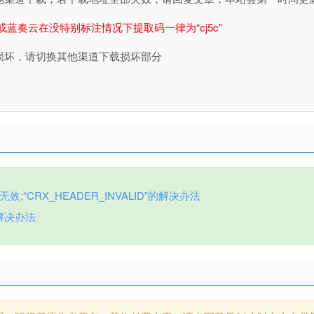
或蓝奏云在没特别标注情况下提取码一律为“cj5c”
损坏，请切换其他渠道下载损坏部分
:“CRX_HEADER_INVALID”的解决办法
解决办法