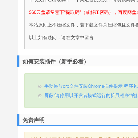
360云盘请留意下“提取码”（或解压密码），百度网盘
本站原则上不压缩文件，若下载文件为压缩包且文件
以上如有疑问，请在文章中留言
如何安装插件（新手必看）
手动拖放crx文件安装Chrome插件提示 程序包无效
屏蔽“请停用以开发者模式运行的扩展程序”的
免责声明