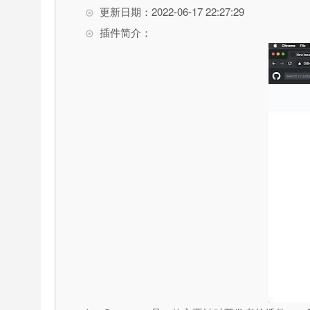
更新日期：2022-06-17 22:27:29
插件简介：