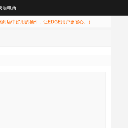
跨境电商
展商店中好用的插件，让EDGE用户更省心。）