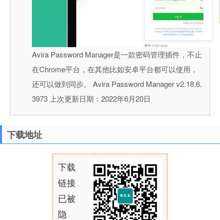
Avira Password Manager是一款密码管理插件，不止
在Chrome平台，在其他比如安卓平台都可以使用，
还可以做到同步。 Avira Password Manager v2.18.6.
3973 上次更新日期：2022年6月20日
下载地址
下载
链接
已被
隐