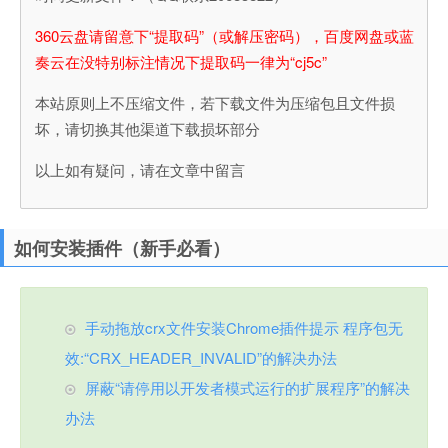
360云盘请留意下“提取码”（或解压密码），百度网盘或蓝
奏云在没特别标注情况下提取码一律为“cj5c”
本站原则上不压缩文件，若下载文件为压缩包且文件损
坏，请切换其他渠道下载损坏部分
以上如有疑问，请在文章中留言
如何安装插件（新手必看）
手动拖放crx文件安装Chrome插件提示 程序包无
效:“CRX_HEADER_INVALID”的解决办法
屏蔽“请停用以开发者模式运行的扩展程序”的解决
办法