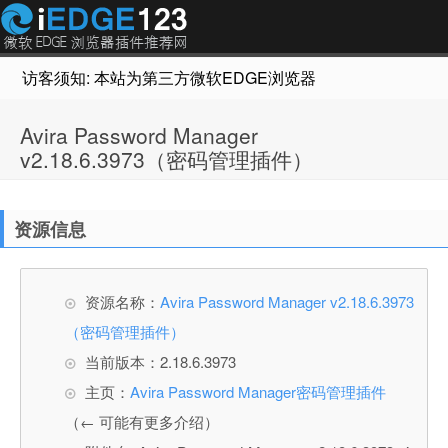
访客须知: 本站为第三方微软EDGE浏览器插件推荐网站，非Micr
Avira Password Manager
v2.18.6.3973（密码管理插件）
资源信息
资源名称：
Avira Password Manager v2.18.6.3973
（密码管理插件）
当前版本：2.18.6.3973
主页：
Avira Password Manager密码管理插件
（← 可能有更多介绍）