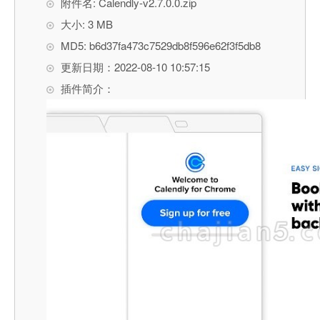
附件名: Calendly-v2.7.0.0.zip
大小: 3 MB
MD5: b6d37fa473c7529db8f596e62f3f5db8
更新日期：2022-08-10 10:57:15
插件简介：