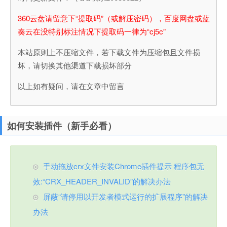
360云盘请留意下“提取码”（或解压密码），百度网盘或蓝
奏云在没特别标注情况下提取码一律为“cj5c”
本站原则上不压缩文件，若下载文件为压缩包且文件损
坏，请切换其他渠道下载损坏部分
以上如有疑问，请在文章中留言
如何安装插件（新手必看）
手动拖放crx文件安装Chrome插件提示 程序包无
效:“CRX_HEADER_INVALID”的解决办法
屏蔽“请停用以开发者模式运行的扩展程序”的解决
办法