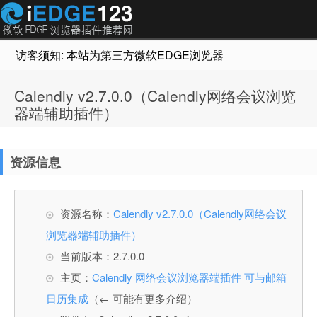
访客须知: 本站为第三方微软EDGE浏览器插件推荐网站，非Micr
Calendly v2.7.0.0（Calendly网络会议浏览
器端辅助插件）
资源信息
资源名称：
Calendly v2.7.0.0（Calendly网络会议
浏览器端辅助插件）
当前版本：2.7.0.0
主页：
Calendly 网络会议浏览器端插件 可与邮箱
日历集成
（← 可能有更多介绍）