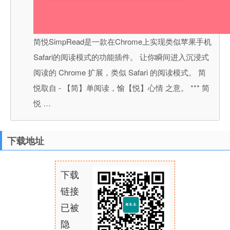
简悦SimpRead是一款在Chrome上实现类似苹果手机
Safari的阅读模式的功能插件。 让你瞬间进入沉浸式
阅读的 Chrome 扩展，类似 Safari 的阅读模式。 简
悦取自 - 【简】单阅读，愉【悦】心情 之意。 *** 简
悦 …
下载地址
下载
链接
已被
隐