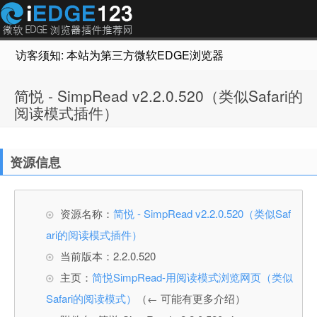
访客须知: 本站为第三方微软EDGE浏览器插件推荐网站，非Micr
简悦 - SimpRead v2.2.0.520（类似Safari的
阅读模式插件）
资源信息
资源名称：
简悦 - SimpRead v2.2.0.520（类似Saf
ari的阅读模式插件）
当前版本：2.2.0.520
主页：
简悦SimpRead-用阅读模式浏览网页（类似
Safari的阅读模式）
（← 可能有更多介绍）