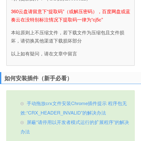
360云盘请留意下“提取码”（或解压密码），百度网盘或蓝
奏云在没特别标注情况下提取码一律为“cj5c”
本站原则上不压缩文件，若下载文件为压缩包且文件损
坏，请切换其他渠道下载损坏部分
以上如有疑问，请在文章中留言
如何安装插件（新手必看）
手动拖放crx文件安装Chrome插件提示 程序包无
效:“CRX_HEADER_INVALID”的解决办法
屏蔽“请停用以开发者模式运行的扩展程序”的解决
办法