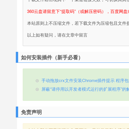
360云盘请留意下“提取码”（或解压密码），百度网盘
本站原则上不压缩文件，若下载文件为压缩包且文件
以上如有疑问，请在文章中留言
如何安装插件（新手必看）
手动拖放crx文件安装Chrome插件提示 程序包无效
屏蔽“请停用以开发者模式运行的扩展程序”的
免责声明