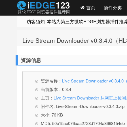
首页
插件分类
访客须知: 本站为第三方微软EDGE浏览器插件推荐网站
Live Stream Downloader v0.3.
资源信息
资源名称：
Live Stream Downloader v0
当前版本：0.3.4
主页：
Live Stream Downloader 从
附件名: Live-Stream-Downloader-v0.3.4.0.zip
大小: 76 KB
MD5: 50e15ae076aaa2728d1704a8668154eb