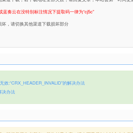
或蓝奏云在没特别标注情况下提取码一律为“cj5c”
损坏，请切换其他渠道下载损坏部分
:“CRX_HEADER_INVALID”的解决办法
解决办法