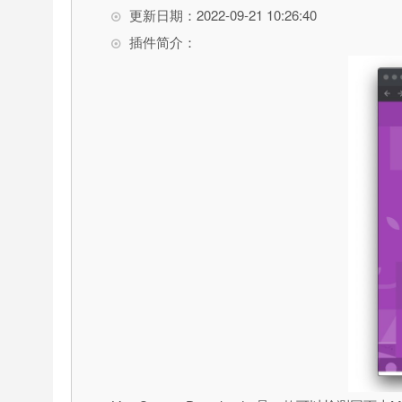
更新日期：2022-09-21 10:26:40
插件简介：