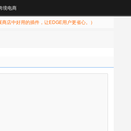
跨境电商
展商店中好用的插件，让EDGE用户更省心。）