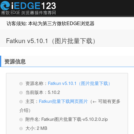
访客须知: 本站为第三方微软EDGE浏览器插件推荐网站，非Micr
Fatkun v5.10.1（图片批量下载）
资源信息
资源名称：
Fatkun v5.10.1（图片批量下载）
当前版本：5.10.2
主页：
Fatkun批量下载网页图片
（← 可能有更多
介绍）
附件名: Fatkun图片批量下载-v5.10.2.0.zip
大小: 2 MB