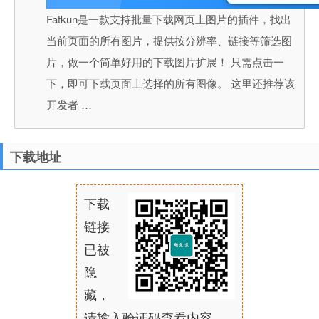
Fatkun是一款支持批量下载网页上图片的插件，找出
当前页面的所有图片，提供按分辨率、链接等筛选图
片，做一个简单好用的下载图片扩展！ 只需点击一
下，即可下载页面上选择的所有图像。 这里还推荐该
开发者 …
下载地址
下载
链接
已被
隐
藏，
请输入验证码查看内容