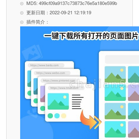
MD5: 499cf09a9137c73873c76e5a180e599b
更新日期：2022-09-21 12:19:19
插件简介：