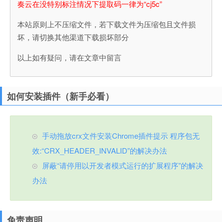
奏云在没特别标注情况下提取码一律为“cj5c”
本站原则上不压缩文件，若下载文件为压缩包且文件损
坏，请切换其他渠道下载损坏部分
以上如有疑问，请在文章中留言
如何安装插件（新手必看）
手动拖放crx文件安装Chrome插件提示 程序包无
效:“CRX_HEADER_INVALID”的解决办法
屏蔽“请停用以开发者模式运行的扩展程序”的解决
办法
免责声明