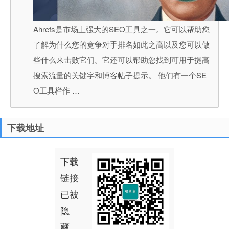
Ahrefs是市场上强大的SEO工具之一。它可以帮助您
了解为什么您的竞争对手排名如此之高以及您可以做
些什么来击败它们。它还可以帮助您找到可用于提高
搜索流量的关键字和博客帖子提示。 他们有一个SE
O工具栏作 …
下载地址
下载
链接
已被
隐
藏，