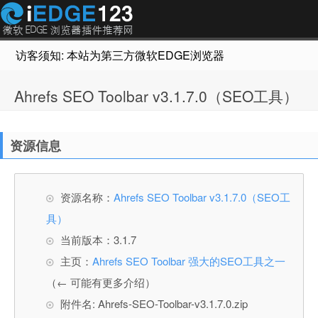
访客须知: 本站为第三方微软EDGE浏览器插件推荐网站，非Micr
Ahrefs SEO Toolbar v3.1.7.0（SEO工具）
资源信息
资源名称：
Ahrefs SEO Toolbar v3.1.7.0（SEO工
具）
当前版本：3.1.7
主页：
Ahrefs SEO Toolbar 强大的SEO工具之一
（← 可能有更多介绍）
附件名: Ahrefs-SEO-Toolbar-v3.1.7.0.zip