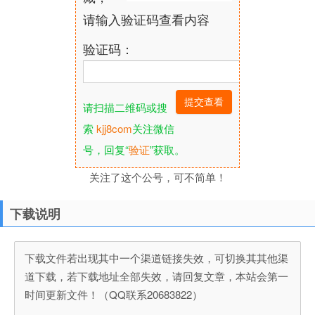
请输入验证码查看内容
验证码：
请扫描二维码或搜
索
kjj8com
关注微信
号，回复“
验证
”获取。
关注了这个公号，可不简单！
下载说明
下载文件若出现其中一个渠道链接失效，可切换其其他渠
道下载，若下载地址全部失效，请回复文章，本站会第一
时间更新文件！（QQ联系20683822）