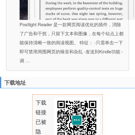
Postlight Reader 是一款网页阅读优化的插件，消除
了广告和干扰，只留下文本和图像，在每个站点上都
能保持清晰一致的阅读视图。 特征： -只需单击一下
即可禁用周围网页的噪音和杂乱 -发送到Kindle功能 -
调 …
下载地址
下载
链接
已被
隐