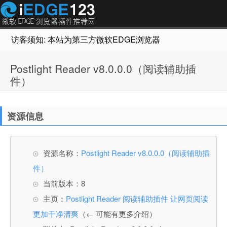
访客须知: 本站为第三方微软EDGE浏览器插件推荐网站，非Micr
Postlight Reader v8.0.0.0（阅读辅助插
件）
资源信息
资源名称：
Postlight Reader v8.0.0.0（阅读辅助插
件）
当前版本：8
主页：
Postlight Reader 阅读辅助插件 让网页阅读
更加干净清爽
（← 可能有更多介绍）