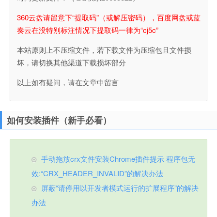
360云盘请留意下“提取码”（或解压密码），百度网盘或蓝
奏云在没特别标注情况下提取码一律为“cj5c”
本站原则上不压缩文件，若下载文件为压缩包且文件损
坏，请切换其他渠道下载损坏部分
以上如有疑问，请在文章中留言
如何安装插件（新手必看）
手动拖放crx文件安装Chrome插件提示 程序包无
效:“CRX_HEADER_INVALID”的解决办法
屏蔽“请停用以开发者模式运行的扩展程序”的解决
办法