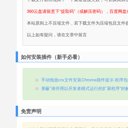
360云盘请留意下“提取码”（或解压密码），百度网盘
本站原则上不压缩文件，若下载文件为压缩包且文件
以上如有疑问，请在文章中留言
如何安装插件（新手必看）
手动拖放crx文件安装Chrome插件提示 程序包无效
屏蔽“请停用以开发者模式运行的扩展程序”的
免责声明