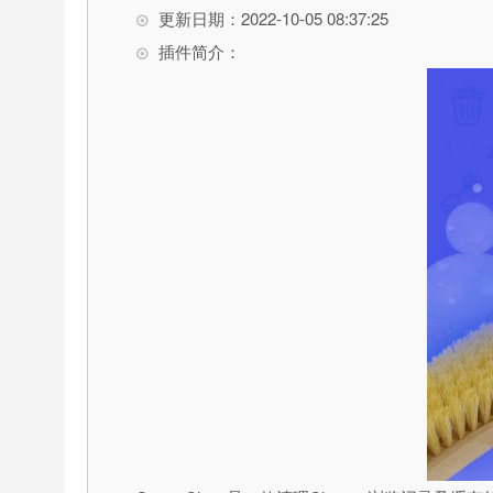
更新日期：2022-10-05 08:37:25
插件简介：