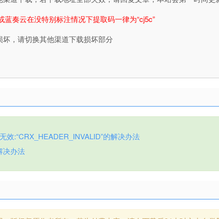
或蓝奏云在没特别标注情况下提取码一律为“cj5c”
损坏，请切换其他渠道下载损坏部分
:“CRX_HEADER_INVALID”的解决办法
解决办法