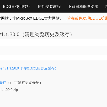
EDGE 使用技巧
插件安装教程
下载EDGE浏览器
，非MicroSoft EDGE官方网站。
（旨在帮你发现EDGE扩
eaner v1.1.20.0（清理浏览历史及缓存）
 Cleaner v1.1.20.0（清理浏览历史及缓存）
及缓存
（← 可能有更多介绍）
.1.20.0.zip