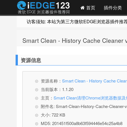
首页
插件分类
访客须知: 本站为第三方微软EDGE浏览器插件推荐网站
Smart Clean - History Cache Cl
资源信息
资源名称：
Smart Clean - History Cache
当前版本：1.1.20
主页：
Smart Clean清理Chrome浏览器数据
附件名: Smart-Clean-History-Cache-Cleaner-v1
大小: 722 KB
MD5: 201451f500a8b63f594446e54c25a4b8