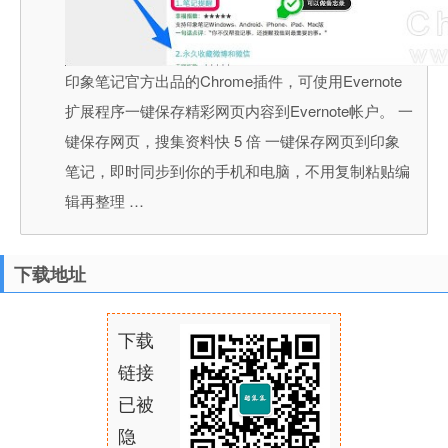
印象笔记官方出品的Chrome插件，可使用Evernote
扩展程序一键保存精彩网页内容到Evernote帐户。 一
键保存网页，搜集资料快 5 倍 一键保存网页到印象
笔记，即时同步到你的手机和电脑，不用复制粘贴编
辑再整理 …
下载地址
下载
链接
已被
隐