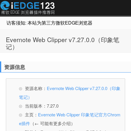
访客须知: 本站为第三方微软EDGE浏览器插件推荐网站，非Micr
Evernote Web Clipper v7.27.0.0（印象笔
记）
资源信息
资源名称：
Evernote Web Clipper v7.27.0.0（印象
笔记）
当前版本：7.27.0
主页：
Evernote Web Clipper 印象笔记官方Chrom
e插件
（← 可能有更多介绍）