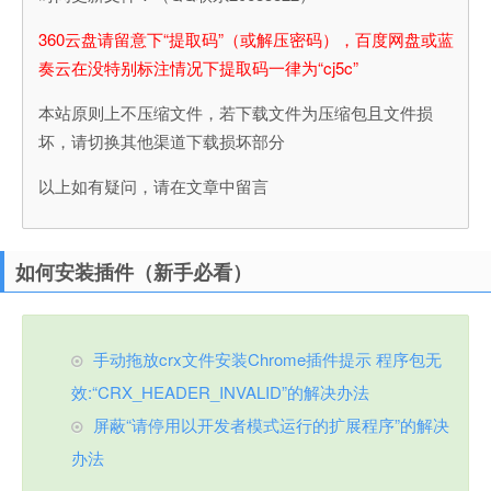
360云盘请留意下“提取码”（或解压密码），百度网盘或蓝
奏云在没特别标注情况下提取码一律为“cj5c”
本站原则上不压缩文件，若下载文件为压缩包且文件损
坏，请切换其他渠道下载损坏部分
以上如有疑问，请在文章中留言
如何安装插件（新手必看）
手动拖放crx文件安装Chrome插件提示 程序包无
效:“CRX_HEADER_INVALID”的解决办法
屏蔽“请停用以开发者模式运行的扩展程序”的解决
办法