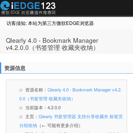
访客须知: 本站为第三方微软EDGE浏览器插件推荐网站，非Micr
Qlearly 4.0 - Bookmark Manager
v4.2.0.0（书签管理 收藏夹收纳）
资源信息
资源名称：
Qlearly 4.0 - Bookmark Manager v4.2.
0.0（书签管理 收藏夹收纳）
当前版本：4.2.0.0
主页：
Qlearly 书签管理器 支持分享收藏夹 标签页
分组收纳
（← 可能有更多介绍）