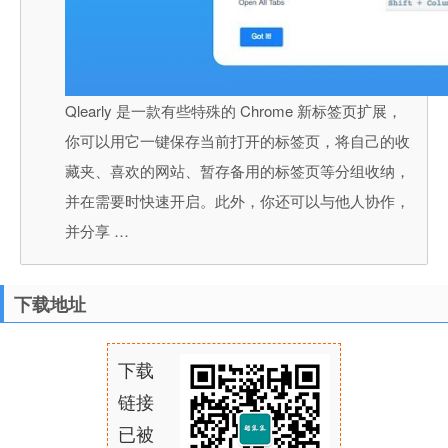
Qlearly 是一款有些特殊的 Chrome 新标签页扩展，
你可以用它一键保存当前打开的标签页，将自己的收
藏夹、喜欢的网站、暂存备用的标签页等分组收纳，
并在需要时快速开启。此外，你还可以与他人协作，
并分享 …
下载地址
下载
链接
已被