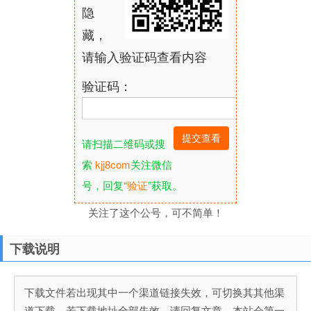
隐
藏，
请输入验证码查看内容
验证码：
请扫描二维码或搜
索
kjj8com
关注微信
号，回复“
验证
”获取。
关注了这个公号，可不简单！
下载说明
下载文件若出现其中一个渠道链接失效，可切换其其他渠
道下载，若下载地址全部失效，请回复文章，本站会第一