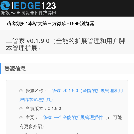
访客须知: 本站为第三方微软EDGE浏览器插件推荐网站，非Micr
二管家 v0.1.9.0（全能的扩展管理和用户脚
本管理扩展）
资源信息
资源名称：
二管家 v0.1.9.0（全能的扩展管理和用
户脚本管理扩展）
当前版本：0.1.9.0
主页：
二管家 一个全能的扩展管理插件
（← 可能
有更多介绍）