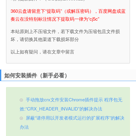
360云盘请留意下“提取码”（或解压密码），百度网盘或蓝
奏云在没特别标注情况下提取码一律为“cj5c”
本站原则上不压缩文件，若下载文件为压缩包且文件损
坏，请切换其他渠道下载损坏部分
以上如有疑问，请在文章中留言
如何安装插件（新手必看）
手动拖放crx文件安装Chrome插件提示 程序包无
效:“CRX_HEADER_INVALID”的解决办法
屏蔽“请停用以开发者模式运行的扩展程序”的解决
办法