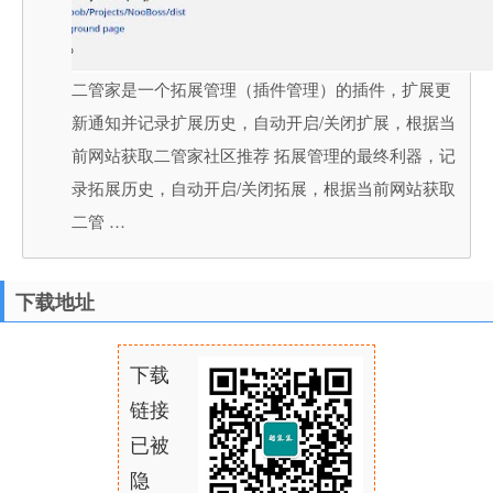
二管家是一个拓展管理（插件管理）的插件，扩展更
新通知并记录扩展历史，自动开启/关闭扩展，根据当
前网站获取二管家社区推荐 拓展管理的最终利器，记
录拓展历史，自动开启/关闭拓展，根据当前网站获取
二管 …
下载地址
下载
链接
已被
隐