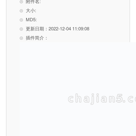
附件名:
大小:
MD5:
更新日期：2022-12-04 11:09:08
插件简介：