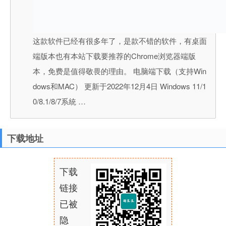
这款软件已经有很多年了，是款不错的软件，有桌面
端版本也有本站下载要推荐的Chrome浏览器端版
本，免费是值得敬畏的理由。 电脑端下载（支持Win
dows和MAC） 更新于2022年12月4日 Windows 11/1
0/8.1/8/7系統 …
下载地址
下载
链接
已被
隐