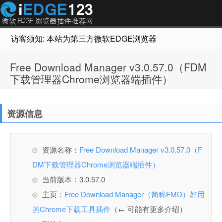
访客须知: 本站为第三方微软EDGE浏览器插件推荐网站，非Micr
Free Download Manager v3.0.57.0（FDM
下载管理器Chrome浏览器端插件）
资源信息
资源名称：
Free Download Manager v3.0.57.0（F
DM下载管理器Chrome浏览器端插件）
当前版本：3.0.57.0
主页：
Free Download Manager（简称FMD）好用
的Chrome下载工具插件
（← 可能有更多介绍）