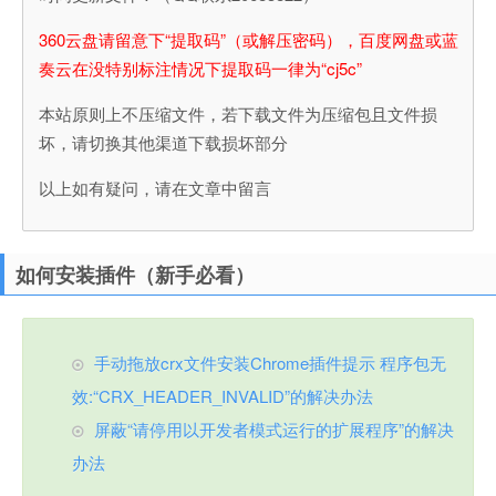
360云盘请留意下“提取码”（或解压密码），百度网盘或蓝
奏云在没特别标注情况下提取码一律为“cj5c”
本站原则上不压缩文件，若下载文件为压缩包且文件损
坏，请切换其他渠道下载损坏部分
以上如有疑问，请在文章中留言
如何安装插件（新手必看）
手动拖放crx文件安装Chrome插件提示 程序包无
效:“CRX_HEADER_INVALID”的解决办法
屏蔽“请停用以开发者模式运行的扩展程序”的解决
办法