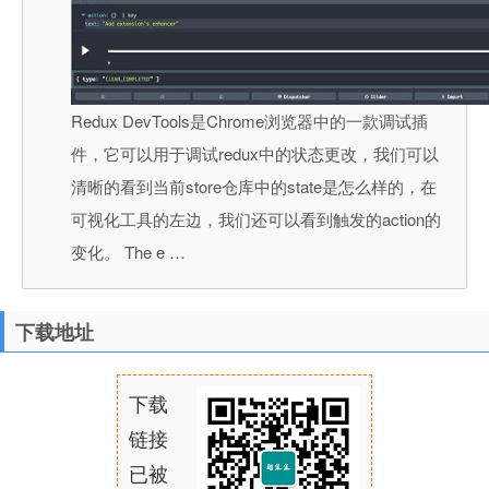
Redux DevTools是Chrome浏览器中的一款调试插
件，它可以用于调试redux中的状态更改，我们可以
清晰的看到当前store仓库中的state是怎么样的，在
可视化工具的左边，我们还可以看到触发的action的
变化。 The e …
下载地址
下载
链接
已被