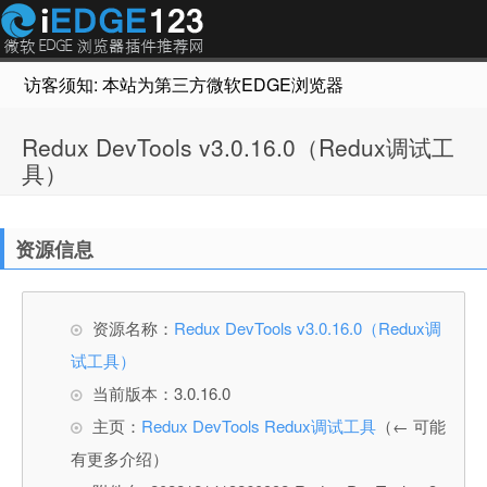
访客须知: 本站为第三方微软EDGE浏览器插件推荐网站，非Micr
Redux DevTools v3.0.16.0（Redux调试工
具）
资源信息
资源名称：
Redux DevTools v3.0.16.0（Redux调
试工具）
当前版本：3.0.16.0
主页：
Redux DevTools Redux调试工具
（← 可能
有更多介绍）