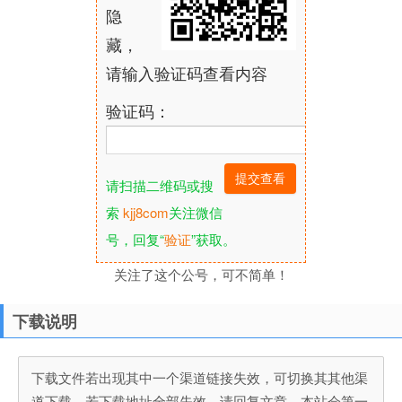
隐
藏，
请输入验证码查看内容
验证码：
请扫描二维码或搜
索
kjj8com
关注微信
号，回复“
验证
”获取。
关注了这个公号，可不简单！
下载说明
下载文件若出现其中一个渠道链接失效，可切换其其他渠
道下载，若下载地址全部失效，请回复文章，本站会第一