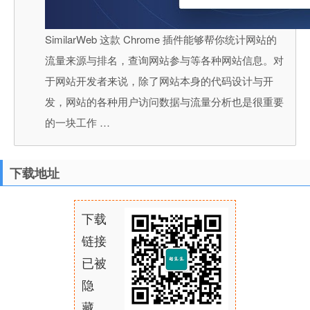
SimilarWeb 这款 Chrome 插件能够帮你统计网站的
流量来源与排名，查询网站参与等各种网站信息。对
于网站开发者来说，除了网站本身的代码设计与开
发，网站的各种用户访问数据与流量分析也是很重要
的一块工作 …
下载地址
下载
链接
已被
隐
藏，