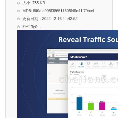
大小: 755 KB
MD5: 6ff9afa095f386511505f49c41f79be4
更新日期：2022-12-16 11:42:52
插件简介：