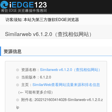
访客须知: 本站为第三方微软EDGE浏览器插件推荐网站，非Micr
Similarweb v6.1.2.0（查找相似网站）
资源信息
资源名称：
Similarweb v6.1.2.0（查找相似网站）
当前版本：6.1.2.0
主页：
SimilarWeb查看网站流量来源和排名信息
（← 可能有更多介绍）
附件名: 2022121603414028-Similarweb-v6.1.2.0.z
ip