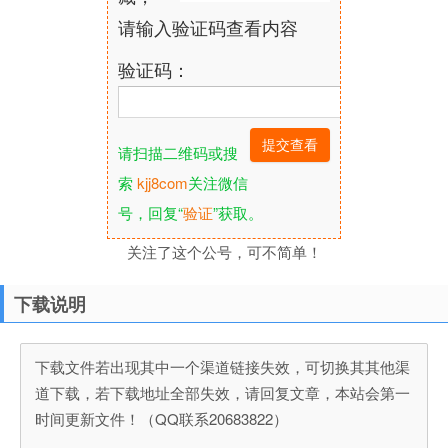
请输入验证码查看内容
验证码：
请扫描二维码或搜
索
kjj8com
关注微信
号，回复“
验证
”获取。
关注了这个公号，可不简单！
下载说明
下载文件若出现其中一个渠道链接失效，可切换其其他渠
道下载，若下载地址全部失效，请回复文章，本站会第一
时间更新文件！（QQ联系20683822）