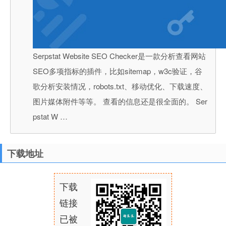
Serpstat Website SEO Checker是一款分析查看网站
SEO多项指标的插件，比如sitemap，w3c验证，谷
歌分析安装情况，robots.txt、移动优化、下载速度、
图片媒体附件等等。 查看的信息还是很全面的。 Ser
pstat W …
下载地址
下载
链接
已被