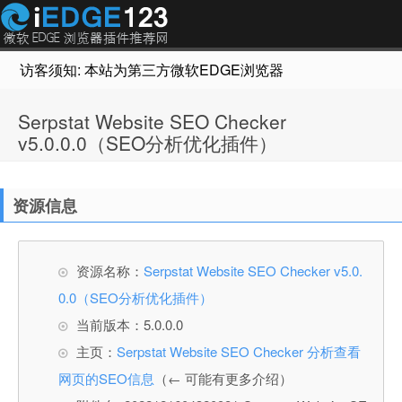
访客须知: 本站为第三方微软EDGE浏览器插件推荐网站，非Micr
Serpstat Website SEO Checker
v5.0.0.0（SEO分析优化插件）
资源信息
资源名称：
Serpstat Website SEO Checker v5.0.
0.0（SEO分析优化插件）
当前版本：5.0.0.0
主页：
Serpstat Website SEO Checker 分析查看
网页的SEO信息
（← 可能有更多介绍）