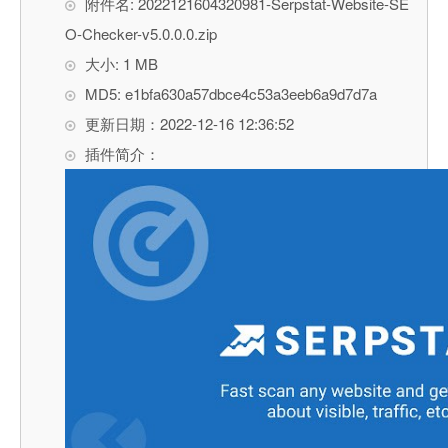
附件名: 2022121604320981-Serpstat-Website-SE
O-Checker-v5.0.0.0.zip
大小: 1 MB
MD5: e1bfa630a57dbce4c53a3eeb6a9d7d7a
更新日期：2022-12-16 12:36:52
插件简介：