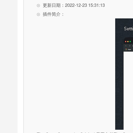
更新日期：2022-12-23 15:31:13
插件简介：