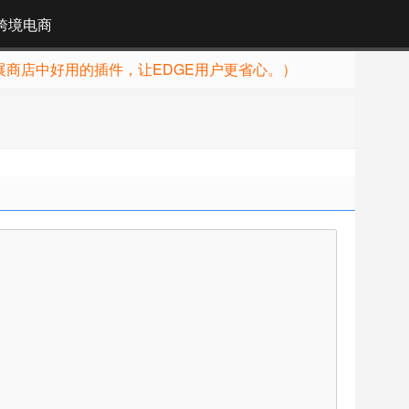
跨境电商
展商店中好用的插件，让EDGE用户更省心。）