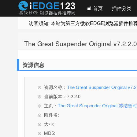
首页
插件分类
访客须知: 本站为第三方微软EDGE浏览器插件推荐网站
The Great Suspender Original
资源信息
资源名称：
The Great Suspender Origi
当前版本：7.2.2.0
主页：
The Great Suspender Origin
附件名:
大小:
MD5: