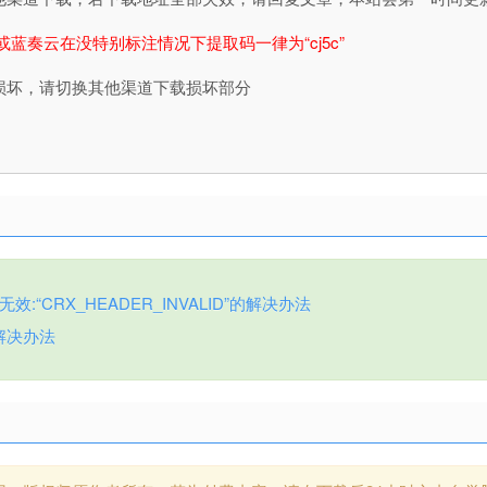
或蓝奏云在没特别标注情况下提取码一律为“cj5c”
损坏，请切换其他渠道下载损坏部分
:“CRX_HEADER_INVALID”的解决办法
解决办法