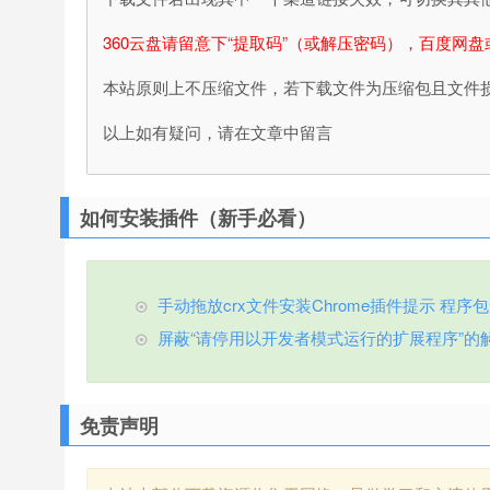
360云盘请留意下“提取码”（或解压密码），百度网盘
本站原则上不压缩文件，若下载文件为压缩包且文件
以上如有疑问，请在文章中留言
如何安装插件（新手必看）
手动拖放crx文件安装Chrome插件提示 程序包无效
屏蔽“请停用以开发者模式运行的扩展程序”的
免责声明