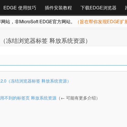
EDGE 使用技巧
插件安装教程
下载EDGE浏览器
，非MicroSoft EDGE官方网站。
（旨在帮你发现EDGE扩
 v7.2.2.0（冻结浏览器标签 释放系统资源）
nal v7.2.2.0（冻结浏览器标签 释放系统资源）
al 冻结暂时用不到的标签页 释放系统资源
（← 可能有更多介绍）