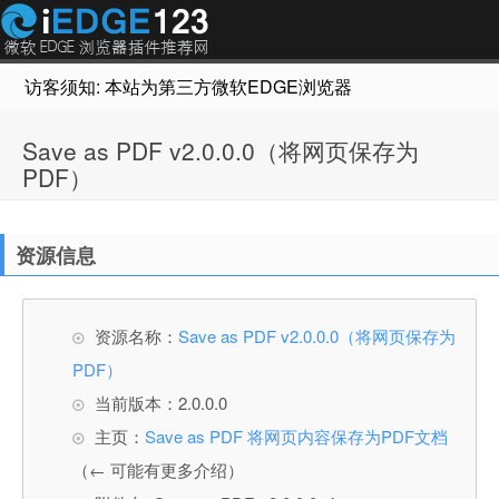
访客须知: 本站为第三方微软EDGE浏览器插件推荐网站，非Micr
Save as PDF v2.0.0.0（将网页保存为
PDF）
资源信息
资源名称：
Save as PDF v2.0.0.0（将网页保存为
PDF）
当前版本：2.0.0.0
主页：
Save as PDF 将网页内容保存为PDF文档
（← 可能有更多介绍）