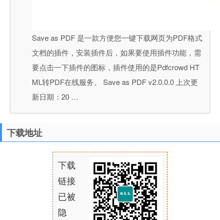
Save as PDF 是一款方便您一键下载网页为PDF格式
文档的插件，安装插件后，如果要使用插件功能，需
要点击一下插件的图标，插件使用的是Pdfcrowd HT
ML转PDF在线服务。 Save as PDF v2.0.0.0 上次更
新日期：20 …
下载地址
下载
链接
已被
隐