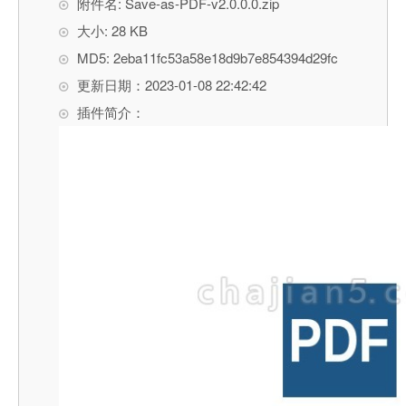
附件名: Save-as-PDF-v2.0.0.0.zip
大小: 28 KB
MD5: 2eba11fc53a58e18d9b7e854394d29fc
更新日期：2023-01-08 22:42:42
插件简介：