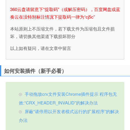
360云盘请留意下“提取码”（或解压密码），百度网盘或蓝
奏云在没特别标注情况下提取码一律为“cj5c”
本站原则上不压缩文件，若下载文件为压缩包且文件损
坏，请切换其他渠道下载损坏部分
以上如有疑问，请在文章中留言
如何安装插件（新手必看）
手动拖放crx文件安装Chrome插件提示 程序包无
效:“CRX_HEADER_INVALID”的解决办法
屏蔽“请停用以开发者模式运行的扩展程序”的解决
办法