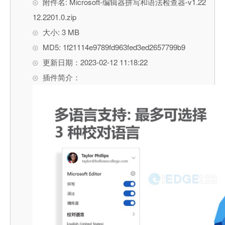
附件名: Microsoft-编辑器拼写和语法检查器-v1.22
12.2201.0.zip
大小: 3 MB
MD5: 1f21114e9789fd963fed3ed2657799b9
更新日期：2023-02-12 11:18:22
插件简介：