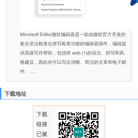
Microsoft Editor微软编辑器是一款由微软官方开发的
集合语法检查合拼写检查功能的编辑器插件，编辑提
供高级写作帮助，包括跨 web (1)的语法、拼写和风
格建议，因此你可以写出清晰、简洁的文章和电子邮
件。 …
下载地址
下载
链接
已被