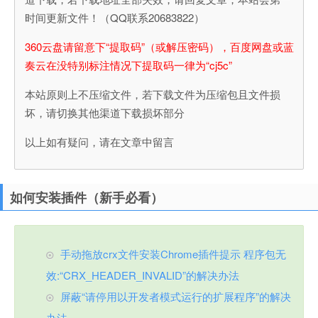
时间更新文件！（QQ联系20683822）
360云盘请留意下“提取码”（或解压密码），百度网盘或蓝
奏云在没特别标注情况下提取码一律为“cj5c”
本站原则上不压缩文件，若下载文件为压缩包且文件损
坏，请切换其他渠道下载损坏部分
以上如有疑问，请在文章中留言
如何安装插件（新手必看）
手动拖放crx文件安装Chrome插件提示 程序包无
效:“CRX_HEADER_INVALID”的解决办法
屏蔽“请停用以开发者模式运行的扩展程序”的解决
办法