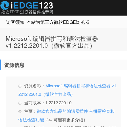
访客须知: 本站为第三方微软EDGE浏览器插件推荐网站，非Micr
Microsoft 编辑器拼写和语法检查器
v1.2212.2201.0（微软官方出品）
资源信息
资源名称：
Microsoft 编辑器拼写和语法检查器 v1.
2212.2201.0（微软官方出品）
当前版本：1.2212.2201.0
主页：
微软官方出品的编辑器插件 带拼写检查和
语法检查功能
（← 可能有更多介绍）