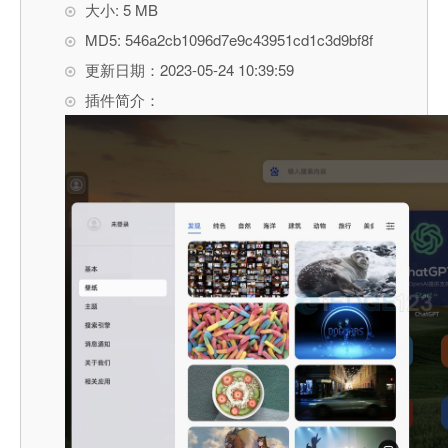
大小: 5 MB
MD5: 546a2cb1096d7e9c43951cd1c3d9bf8f
更新日期：2023-05-24 10:39:59
插件简介：