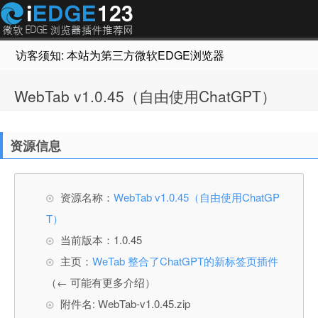
访客须知: 本站为第三方微软EDGE浏览器插件推荐网站，非Micr
WebTab v1.0.45（自由使用ChatGPT）
资源信息
资源名称：
WebTab v1.0.45（自由使用ChatGP
T）
当前版本：1.0.45
主页：
WeTab 整合了ChatGPT的新标签页插件
（← 可能有更多介绍）
附件名: WebTab-v1.0.45.zip