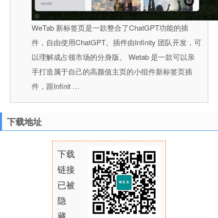
WeTab 新标签页是一款整合了ChatGPT功能的插
件，自由使用ChatGPT。插件由Infinity 团队开发，可
以理解成占领市场的分身版。 Wetab 是一款可以亲
手打造属于自己的高颜值主页的小组件新标签页插
件，跟Infinit …
下载地址
下载
链接
已被
隐
藏，