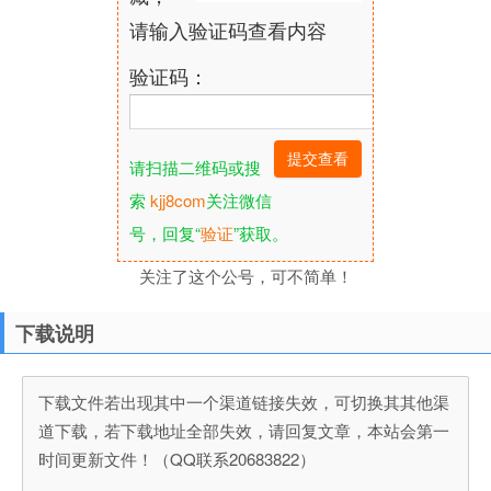
请输入验证码查看内容
验证码：
请扫描二维码或搜
索
kjj8com
关注微信
号，回复“
验证
”获取。
关注了这个公号，可不简单！
下载说明
下载文件若出现其中一个渠道链接失效，可切换其其他渠
道下载，若下载地址全部失效，请回复文章，本站会第一
时间更新文件！（QQ联系20683822）