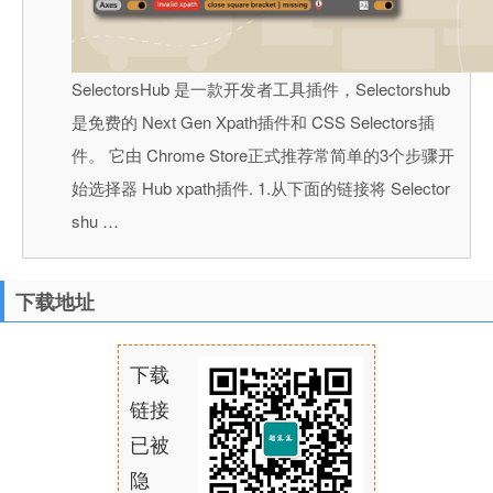
SelectorsHub 是一款开发者工具插件，Selectorshub
是免费的 Next Gen Xpath插件和 CSS Selectors插
件。 它由 Chrome Store正式推荐常简单的3个步骤开
始选择器 Hub xpath插件. 1.从下面的链接将 Selector
shu …
下载地址
下载
链接
已被
隐