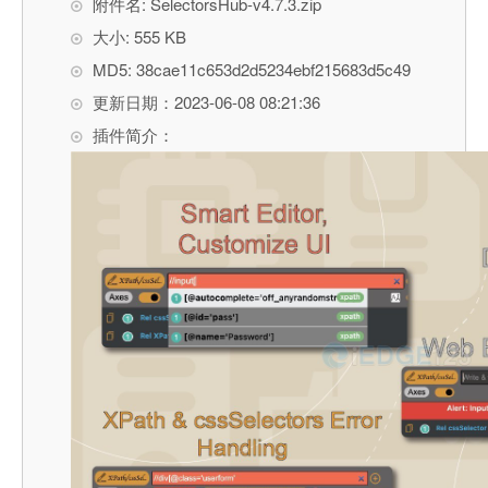
附件名: SelectorsHub-v4.7.3.zip
大小: 555 KB
MD5: 38cae11c653d2d5234ebf215683d5c49
更新日期：2023-06-08 08:21:36
插件简介：