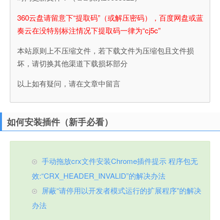
360云盘请留意下“提取码”（或解压密码），百度网盘或蓝
奏云在没特别标注情况下提取码一律为“cj5c”
本站原则上不压缩文件，若下载文件为压缩包且文件损
坏，请切换其他渠道下载损坏部分
以上如有疑问，请在文章中留言
如何安装插件（新手必看）
手动拖放crx文件安装Chrome插件提示 程序包无
效:“CRX_HEADER_INVALID”的解决办法
屏蔽“请停用以开发者模式运行的扩展程序”的解决
办法