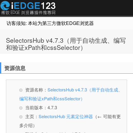
访客须知: 本站为第三方微软EDGE浏览器插件推荐网站，非Micr
SelectorsHub v4.7.3（用于自动生成、编写
和验证xPath和cssSelector）
资源信息
资源名称：
SelectorsHub v4.7.3（用于自动生成、
编写和验证xPath和cssSelector）
当前版本：4.7.3
主页：
SelectorsHub 元素定位神器
（← 可能有更
多介绍）