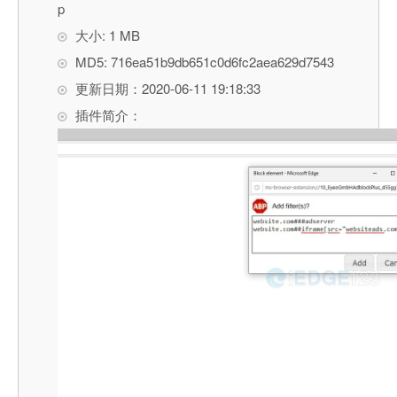
p
大小: 1 MB
MD5: 716ea51b9db651c0d6fc2aea629d7543
更新日期：2020-06-11 19:18:33
插件简介：