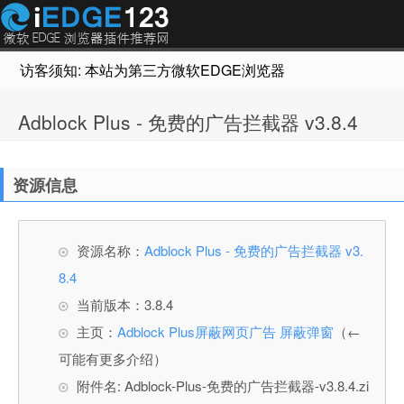
访客须知: 本站为第三方微软EDGE浏览器插件推荐网站，非Micr
Adblock Plus - 免费的广告拦截器 v3.8.4
资源信息
资源名称：
Adblock Plus - 免费的广告拦截器 v3.
8.4
当前版本：3.8.4
主页：
Adblock Plus屏蔽网页广告 屏蔽弹窗
（←
可能有更多介绍）
附件名: Adblock-Plus-免费的广告拦截器-v3.8.4.zi