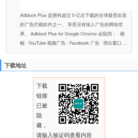
Adblock Plus 是拥有超过 5 亿次下载的全球最受欢迎
的广告拦截软件之一。 享受没有恼人广告的网络世
界。 Adblock Plus for Google Chrome 会阻挡： · 横
幅 · YouTube 视频广告 · Facebook 广告 · 弹出窗口 …
下载地址
下载
链接
已被
隐
藏，
请输入验证码查看内容