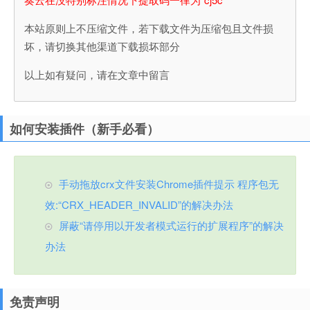
本站原则上不压缩文件，若下载文件为压缩包且文件损
坏，请切换其他渠道下载损坏部分
以上如有疑问，请在文章中留言
如何安装插件（新手必看）
手动拖放crx文件安装Chrome插件提示 程序包无
效:“CRX_HEADER_INVALID”的解决办法
屏蔽“请停用以开发者模式运行的扩展程序”的解决
办法
免责声明