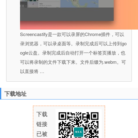
Screencastify是一款可以录屏的Chrome插件，可以
录浏览器，可以录桌面等。录制完成后可以上传到go
ogle云盘。录制完成后自动打开一个标签页播放，也
可以将录制的文件下载下来。文件后缀为.webm。可
以直接将 …
下载地址
下载
链接
已被