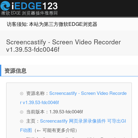
访客须知: 本站为第三方微软EDGE浏览器插件推荐网站，非Micr
Screencastify - Screen Video Recorder
v1.39.53-fdc0046f
资源信息
资源名称：
Screencastify - Screen Video Recorde
r v1.39.53-fdc0046f
当前版本：1.39.53-fdc0046f
主页：
Screencastify 网页录屏录像插件 可导出GI
F动图
（← 可能有更多介绍）