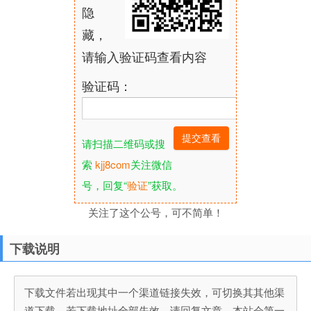
隐
藏，
请输入验证码查看内容
验证码：
请扫描二维码或搜
索
kjj8com
关注微信
号，回复“
验证
”获取。
关注了这个公号，可不简单！
下载说明
下载文件若出现其中一个渠道链接失效，可切换其其他渠
道下载，若下载地址全部失效，请回复文章，本站会第一