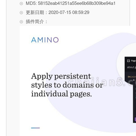
MD5: 58152eab41251a55ee6b68b309be94a1
更新日期：2020-07-15 08:59:29
插件简介：