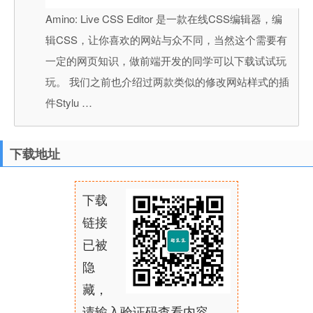
Amino: Live CSS Editor 是一款在线CSS编辑器，编
辑CSS，让你喜欢的网站与众不同，当然这个需要有
一定的网页知识，做前端开发的同学可以下载试试玩
玩。 我们之前也介绍过两款类似的修改网站样式的插
件Stylu …
下载地址
下载
链接
已被
隐
藏，
请输入验证码查看内容