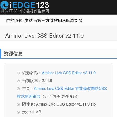
访客须知: 本站为第三方微软EDGE浏览器插件推荐网站，非Micr
Amino: Live CSS Editor v2.11.9
资源信息
资源名称：
Amino: Live CSS Editor v2.11.9
当前版本：2.11.9
主页：
Amino: Live CSS Editor 在线修改网站CSS
样式的编辑器
（← 可能有更多介绍）
附件名: Amino-Live-CSS-Editor-v2.11.9.zip
大小: 1 MB