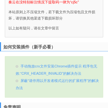
奏云在没特别标注情况下提取码一律为“cj5c”
本站原则上不压缩文件，若下载文件为压缩包且文件损
坏，请切换其他渠道下载损坏部分
以上如有疑问，请在文章中留言
如何安装插件（新手必看）
手动拖放crx文件安装Chrome插件提示 程序包无
效:“CRX_HEADER_INVALID”的解决办法
屏蔽“请停用以开发者模式运行的扩展程序”的解决
办法
免责声明