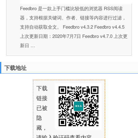
Feedbro 是一款上手门槛比较低的浏览器 RSS阅读
器，支持根据关键词、作者、链接等内容进行过滤，
支持自动获取全文。 Feedbro v4.3.2 Feedbro v4.4.5
上次更新日期：2020年7月7日 Feedbro v4.7.0 上次更
新日 …
下载地址
下载
链接
已被
隐
藏，
请输入验证码查看内容