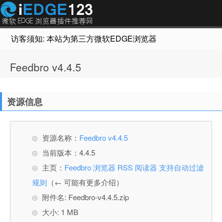
访客须知: 本站为第三方微软EDGE浏览器插件推荐网站，非Micr
Feedbro v4.4.5
资源信息
资源名称：
Feedbro v4.4.5
当前版本：4.4.5
主页：
Feedbro 浏览器 RSS 阅读器 支持自动过滤
规则
（← 可能有更多介绍）
附件名: Feedbro-v4.4.5.zip
大小: 1 MB