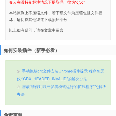
奏云在没特别标注情况下提取码一律为“cj5c”
本站原则上不压缩文件，若下载文件为压缩包且文件损
坏，请切换其他渠道下载损坏部分
以上如有疑问，请在文章中留言
如何安装插件（新手必看）
手动拖放crx文件安装Chrome插件提示 程序包无
效:“CRX_HEADER_INVALID”的解决办法
屏蔽“请停用以开发者模式运行的扩展程序”的解决
办法
免责声明