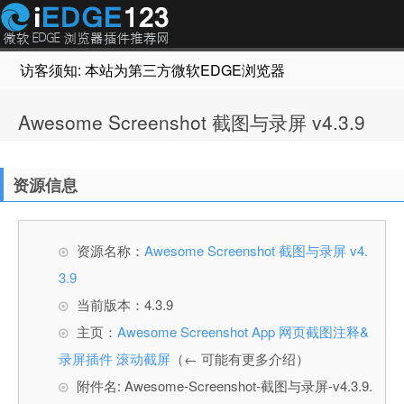
访客须知: 本站为第三方微软EDGE浏览器插件推荐网站，非Micr
Awesome Screenshot 截图与录屏 v4.3.9
资源信息
资源名称：
Awesome Screenshot 截图与录屏 v4.
3.9
当前版本：4.3.9
主页：
Awesome Screenshot App 网页截图注释&
录屏插件 滚动截屏
（← 可能有更多介绍）
附件名: Awesome-Screenshot-截图与录屏-v4.3.9.