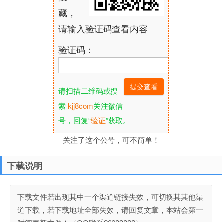
藏，
请输入验证码查看内容
验证码：
请扫描二维码或搜
索
kjj8com
关注微信
号，回复“
验证
”获取。
关注了这个公号，可不简单！
下载说明
下载文件若出现其中一个渠道链接失效，可切换其其他渠
道下载，若下载地址全部失效，请回复文章，本站会第一