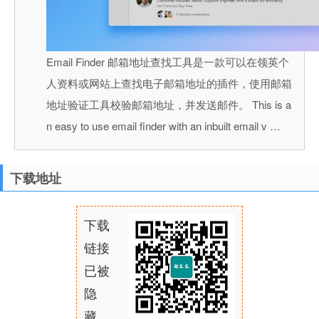
Email Finder 邮箱地址查找工具是一款可以在领英个
人资料或网站上查找电子邮箱地址的插件，使用邮箱
地址验证工具校验邮箱地址，并发送邮件。 This is a
n easy to use email finder with an inbuilt email v …
下载地址
下载
链接
已被
隐
藏，