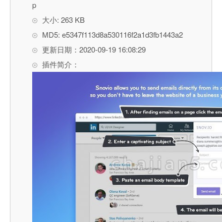
p
大小: 263 KB
MD5: e5347f113d8a530116f2a1d3fb1443a2
更新日期：2020-09-19 16:08:29
插件简介：