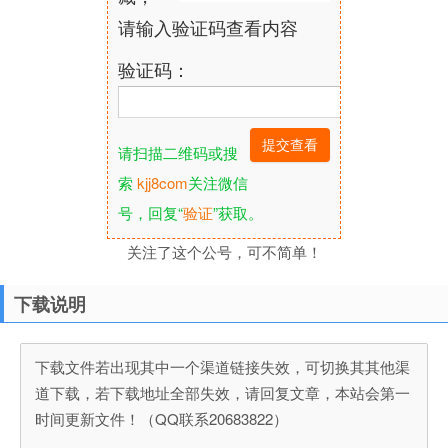
请输入验证码查看内容
验证码：
请扫描二维码或搜
索
kjj8com
关注微信
号，回复“
验证
”获取。
关注了这个公号，可不简单！
下载说明
下载文件若出现其中一个渠道链接失效，可切换其其他渠
道下载，若下载地址全部失效，请回复文章，本站会第一
时间更新文件！（QQ联系20683822）