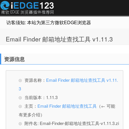
访客须知: 本站为第三方微软EDGE浏览器插件推荐网站，非Micr
Email Finder 邮箱地址查找工具 v1.11.3
资源信息
资源名称：
Email Finder 邮箱地址查找工具 v1.11.
3
当前版本：1.11.3
主页：
Email Finder 邮箱地址查找工具
（← 可能
有更多介绍）
附件名: Email-Finder-邮箱地址查找工具-v1.11.3.zi