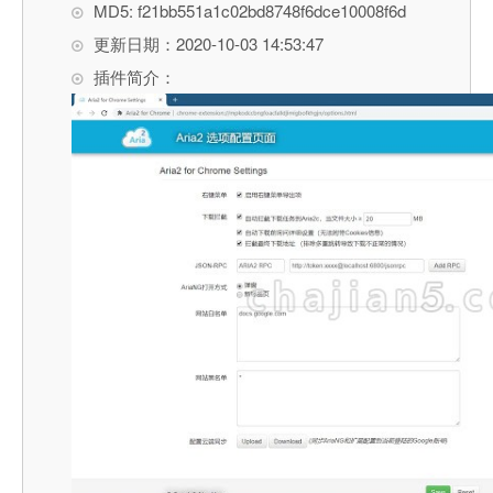
MD5: f21bb551a1c02bd8748f6dce10008f6d
更新日期：2020-10-03 14:53:47
插件简介：