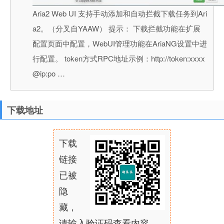
Aria2 Web UI 支持手动添加和自动拦截下载任务到Ari
a2。（分叉自YAAW） 提示： 下载拦截功能在扩展
配置页面中配置，WebUI管理功能在AriaNG设置中进
行配置。 token方式RPC地址示例：http://token:xxxx
@ip:po …
下载地址
下载
链接
已被
隐
藏，
请输入验证码查看内容