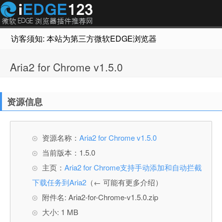
访客须知: 本站为第三方微软EDGE浏览器插件推荐网站，非Micr
Aria2 for Chrome v1.5.0
资源信息
资源名称：
Aria2 for Chrome v1.5.0
当前版本：1.5.0
主页：
Aria2 for Chrome支持手动添加和自动拦截
下载任务到Aria2
（← 可能有更多介绍）
附件名: Aria2-for-Chrome-v1.5.0.zip
大小: 1 MB