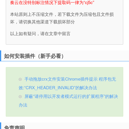
奏云在没特别标注情况下提取码一律为“cj5c”
本站原则上不压缩文件，若下载文件为压缩包且文件损
坏，请切换其他渠道下载损坏部分
以上如有疑问，请在文章中留言
如何安装插件（新手必看）
手动拖放crx文件安装Chrome插件提示 程序包无
效:“CRX_HEADER_INVALID”的解决办法
屏蔽“请停用以开发者模式运行的扩展程序”的解决
办法
免责声明