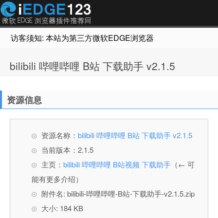
访客须知: 本站为第三方微软EDGE浏览器插件推荐网站，非Micr
bilibili 哔哩哔哩 B站 下载助手 v2.1.5
资源信息
资源名称：
bilibili 哔哩哔哩 B站 下载助手 v2.1.5
当前版本：2.1.5
主页：
bilibili 哔哩哔哩 B站视频 下载助手
（← 可
能有更多介绍）
附件名: bilibili-哔哩哔哩-B站-下载助手-v2.1.5.zip
大小: 184 KB