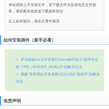
本站原则上不压缩文件，若下载文件为压缩包且文件损
坏，请切换其他渠道下载损坏部分
以上如有疑问，请在文章中留言
如何安装插件（新手必看）
手动拖放crx文件安装Chrome插件提示 程序包无
效:“CRX_HEADER_INVALID”的解决办法
屏蔽“请停用以开发者模式运行的扩展程序”的解决
办法
免责声明