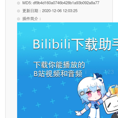
MD5: df9b4d160a0746b428b1a93b092a8a77
更新日期：2020-12-06 12:03:25
插件简介：