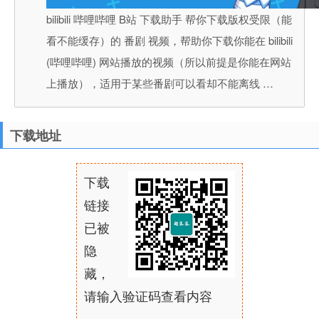
bilibili 哔哩哔哩 B站 下载助手 帮你下载版权受限（能
看不能缓存）的 番剧 视频，帮助你下载你能在 bilibili
(哔哩哔哩) 网站播放的视频（所以前提是你能在网站
上播放），适用于某些番剧可以看却不能离线 …
下载地址
下载
链接
已被
隐
藏，
请输入验证码查看内容