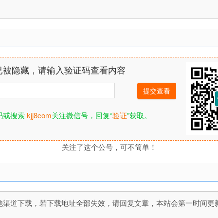
已被隐藏，请输入验证码查看内容
码或搜索
kjj8com
关注微信号，回复“
验证
”获取。
关注了这个公号，可不简单！
道下载，若下载地址全部失效，请回复文章，本站会第一时间更新文件