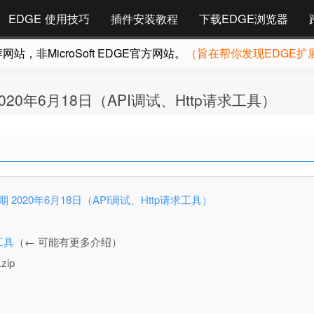
EDGE 使用技巧
插件安装教程
下载EDGE浏览器
，非MicroSoft EDGE官方网站。
（旨在帮你发现EDGE扩
新日期 2020年6月18日（API调试、Http请求工具）
.1 更新日期 2020年6月18日（API调试、Http请求工具）
工具
（← 可能有更多介绍）
zip