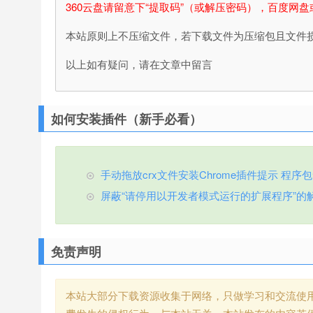
360云盘请留意下“提取码”（或解压密码），百度网盘
本站原则上不压缩文件，若下载文件为压缩包且文件
以上如有疑问，请在文章中留言
如何安装插件（新手必看）
手动拖放crx文件安装Chrome插件提示 程序包无效
屏蔽“请停用以开发者模式运行的扩展程序”的
免责声明
本站大部分下载资源收集于网络，只做学习和交流使