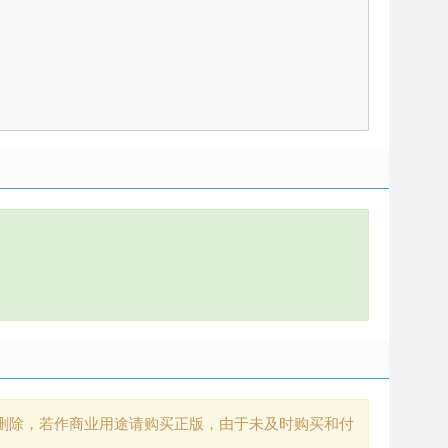
删除，若作商业用途请购买正版，由于未及时购买和付