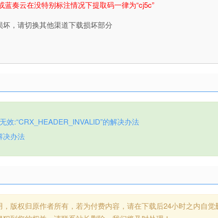
或蓝奏云在没特别标注情况下提取码一律为“cj5c”
损坏，请切换其他渠道下载损坏部分
:“CRX_HEADER_INVALID”的解决办法
解决办法
用，版权归原作者所有，若为付费内容，请在下载后24小时之内自觉