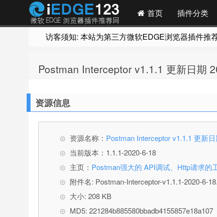
首页
插件分类
访客须知: 本站为第三方微软EDGE浏览器插件推荐网站
Postman Interceptor v1.1.1 更
资源信息
资源名称：
Postman Interceptor v1.1
当前版本：1.1.1-2020-6-18
主页：
Postman强大的 API调试、Http请求的
附件名: Postman-Interceptor-v1.1.1-2020-6-18.
大小: 208 KB
MD5: 221284b885580bbadb4155857e18a107