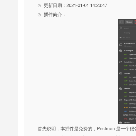
更新日期：2021-01-01 14:23:47
插件简介：
首先说明，本插件是免费的，Postman 是一个很