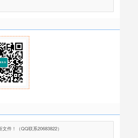
！（QQ联系20683822）