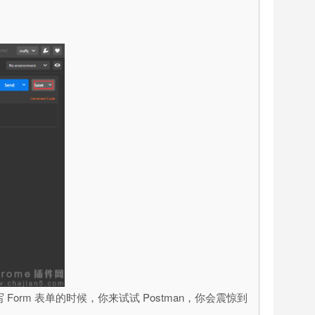
Form 表单的时候，你来试试 Postman，你会震惊到