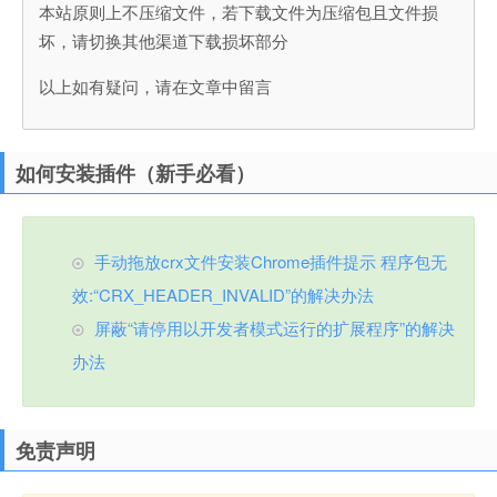
本站原则上不压缩文件，若下载文件为压缩包且文件损
坏，请切换其他渠道下载损坏部分
以上如有疑问，请在文章中留言
如何安装插件（新手必看）
手动拖放crx文件安装Chrome插件提示 程序包无
效:“CRX_HEADER_INVALID”的解决办法
屏蔽“请停用以开发者模式运行的扩展程序”的解决
办法
免责声明