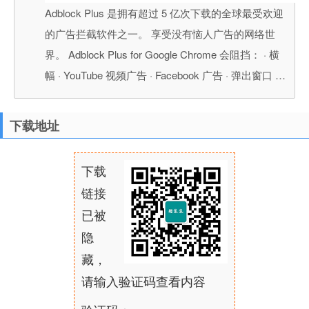
Adblock Plus 是拥有超过 5 亿次下载的全球最受欢迎
的广告拦截软件之一。 享受没有恼人广告的网络世
界。 Adblock Plus for Google Chrome 会阻挡： · 横
幅 · YouTube 视频广告 · Facebook 广告 · 弹出窗口 …
下载地址
下载
链接
已被
隐
藏，
请输入验证码查看内容