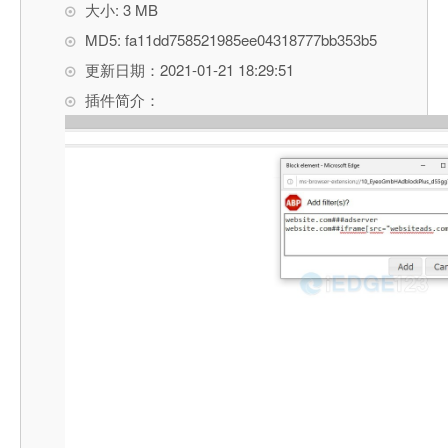
大小: 3 MB
MD5: fa11dd758521985ee04318777bb353b5
更新日期：2021-01-21 18:29:51
插件简介：