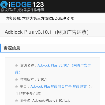
访客须知: 本站为第三方微软EDGE浏览器插件推荐网站，非Micr
Adblock Plus v3.10.1（网页广告屏蔽）
资源信息
资源名称：
Adblock Plus v3.10.1（网页广告屏
蔽）
当前版本：3.10.1
主页：
Adblock Plus屏蔽网页广告 屏蔽弹窗
（←
可能有更多介绍）
附件名: Adblock-Plus-v3.10.1.zip