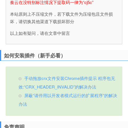
奏云在没特别标注情况下提取码一律为“cj5c”
本站原则上不压缩文件，若下载文件为压缩包且文件损
坏，请切换其他渠道下载损坏部分
以上如有疑问，请在文章中留言
如何安装插件（新手必看）
手动拖放crx文件安装Chrome插件提示 程序包无
效:“CRX_HEADER_INVALID”的解决办法
屏蔽“请停用以开发者模式运行的扩展程序”的解决
办法
免责声明