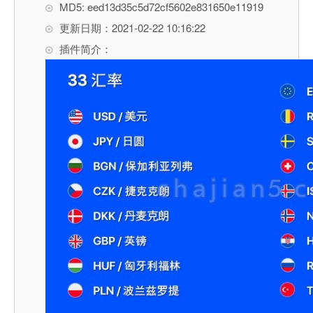
MD5: eed13d35c5d72cf5602e831650e11919
更新日期：2021-02-22 10:16:22
插件简介：