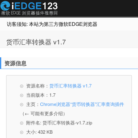
访客须知: 本站为第三方微软EDGE浏览器插件推荐网站，非Micr
货币汇率转换器 v1.7
资源信息
资源名称：
货币汇率转换器 v1.7
当前版本：1.7
主页：
Chrome浏览器“货币转换器”汇率查询插件
（← 可能有更多介绍）
附件名: 货币汇率转换器-v1.7.zip
大小: 432 KB