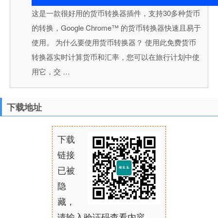
这是一款很好用的货币转换器插件，支持30多种货币
的转换，Google Chrome™ 的货币转换器快速且易于
使用。 为什么要使用货币转换器？ 使用此免费货币
转换器实时计算货币和汇率，您可以在旅行计划中使
用它，交 …
下载地址
下载
链接
已被
隐
藏，
请输入验证码查看内容