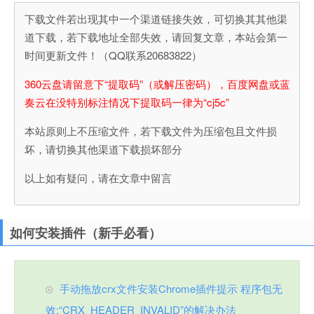
下载文件若出现其中一个渠道链接失效，可切换其其他渠
道下载，若下载地址全部失效，请回复文章，本站会第一
时间更新文件！（QQ联系20683822）
360云盘请留意下“提取码”（或解压密码），百度网盘或蓝
奏云在没特别标注情况下提取码一律为“cj5c”
本站原则上不压缩文件，若下载文件为压缩包且文件损
坏，请切换其他渠道下载损坏部分
以上如有疑问，请在文章中留言
如何安装插件（新手必看）
手动拖放crx文件安装Chrome插件提示 程序包无
效:“CRX_HEADER_INVALID”的解决办法