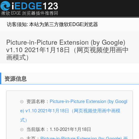
访客须知: 本站为第三方微软EDGE浏览器插件推荐网站，非Micr
Picture-in-Picture Extension (by Google)
v1.10 2021年1月18日（网页视频使用画中
画模式）
资源信息
资源名称：
Picture-in-Picture Extension (by Googl
e) v1.10 2021年1月18日（网页视频使用画中画模
式）
当前版本：1.10-2021年1月18日
主页：
Picture-in-Picture Extension (by Google) 画