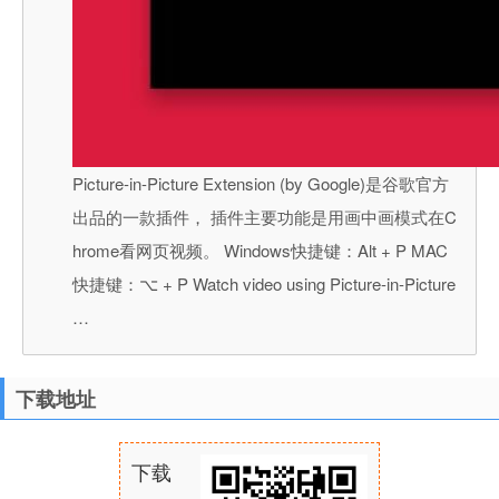
Picture-in-Picture Extension (by Google)是谷歌官方
出品的一款插件， 插件主要功能是用画中画模式在C
hrome看网页视频。 Windows快捷键：Alt + P MAC
快捷键：⌥ + P Watch video using Picture-in-Picture
…
下载地址
下载