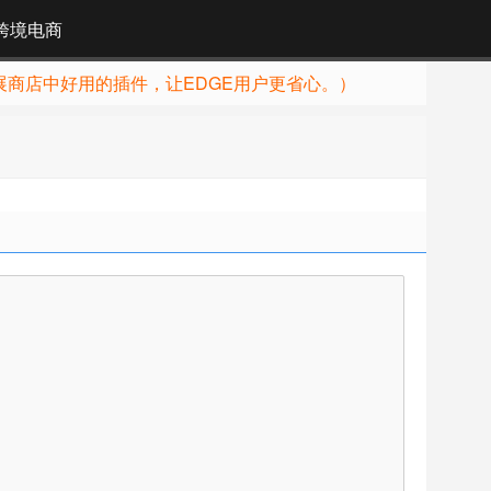
跨境电商
展商店中好用的插件，让EDGE用户更省心。）