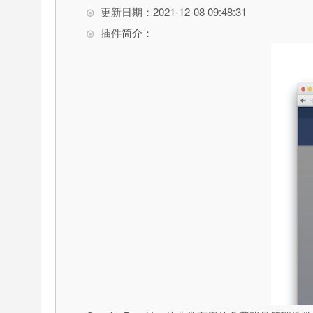
更新日期：2021-12-08 09:48:31
插件简介：