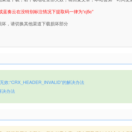
或蓝奏云在没特别标注情况下提取码一律为“cj5c”
损坏，请切换其他渠道下载损坏部分
:“CRX_HEADER_INVALID”的解决办法
解决办法