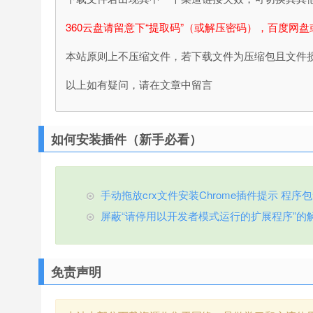
360云盘请留意下“提取码”（或解压密码），百度网盘
本站原则上不压缩文件，若下载文件为压缩包且文件
以上如有疑问，请在文章中留言
如何安装插件（新手必看）
手动拖放crx文件安装Chrome插件提示 程序包无效
屏蔽“请停用以开发者模式运行的扩展程序”的
免责声明