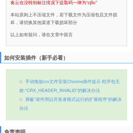
奏云在没特别标注情况下提取码一律为“cj5c”
本站原则上不压缩文件，若下载文件为压缩包且文件损
坏，请切换其他渠道下载损坏部分
以上如有疑问，请在文章中留言
如何安装插件（新手必看）
手动拖放crx文件安装Chrome插件提示 程序包无
效:“CRX_HEADER_INVALID”的解决办法
屏蔽“请停用以开发者模式运行的扩展程序”的解决
办法
免责声明