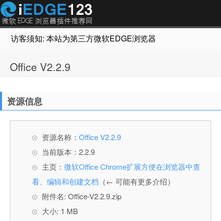
访客须知: 本站为第三方微软EDGE浏览器插件推荐网站，非Micr
Office V2.2.9
资源信息
资源名称：
Office V2.2.9
当前版本：2.2.9
主页：
微软Office Chrome扩展方便在浏览器中查
看、编辑和创建文档
（← 可能有更多介绍）
附件名: Office-V2.2.9.zip
大小: 1 MB