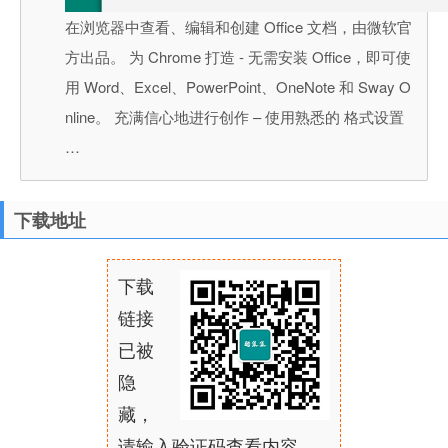
在浏览器中查看、编辑和创建 Office 文档，由微软官
方出品。 为 Chrome 打造 - 无需安装 Office，即可使
用 Word、Excel、PowerPoint、OneNote 和 Sway O
nline。 充满信心地进行创作 – 使用熟悉的 格式设置
…
下载地址
下载
链接
已被
隐
藏，
请输入验证码查看内容