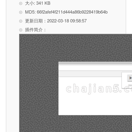
大小: 341 KB
MD5: 66f2afef4f211d444a86b9228419b64b
更新日期：2022-03-18 09:58:57
插件简介：