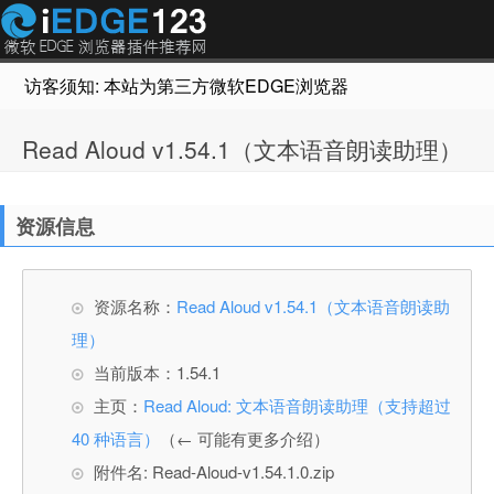
访客须知: 本站为第三方微软EDGE浏览器插件推荐网站，非Micr
Read Aloud v1.54.1（文本语音朗读助理）
资源信息
资源名称：
Read Aloud v1.54.1（文本语音朗读助
理）
当前版本：1.54.1
主页：
Read Aloud: 文本语音朗读助理（支持超过
40 种语言）
（← 可能有更多介绍）
附件名: Read-Aloud-v1.54.1.0.zip