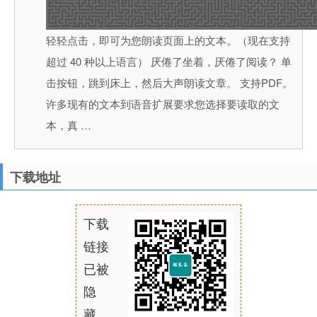
轻轻点击，即可为您朗读页面上的文本。（现在支持
超过 40 种以上语言） 厌倦了坐着，厌倦了阅读？ 单
击按钮，跳到床上，然后大声朗读文章。 支持PDF。
许多现有的文本到语音扩展要求您选择要读取的文
本，真 …
下载地址
下载
链接
已被
隐
藏，