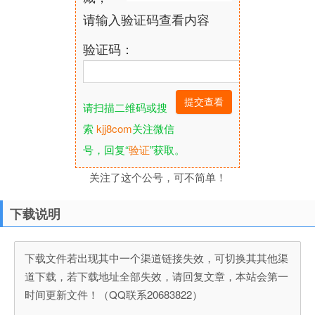
请输入验证码查看内容
验证码：
请扫描二维码或搜
索
kjj8com
关注微信
号，回复“
验证
”获取。
关注了这个公号，可不简单！
下载说明
下载文件若出现其中一个渠道链接失效，可切换其其他渠
道下载，若下载地址全部失效，请回复文章，本站会第一
时间更新文件！（QQ联系20683822）