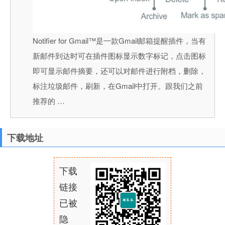
Notifier for Gmail™是一款Gmail邮箱提醒插件，当有
新邮件到达时可在插件图标显示数字标记，点击图标
即可显示邮件摘要，还可以对邮件进行附档，删除，
标注垃圾邮件，刷新，在Gmail中打开。跟我们之前
推荐的 …
下载地址
下载
链接
已被
隐