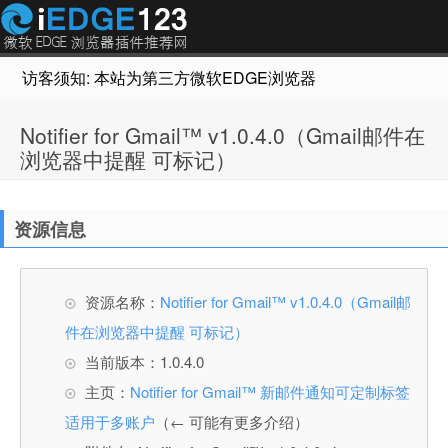
访客须知: 本站为第三方微软EDGE浏览器插件推荐网站，非Micr
Notifier for Gmail™ v1.0.4.0（Gmail邮件在
浏览器中提醒 可标记）
资源信息
资源名称：
Notifier for Gmail™ v1.0.4.0（Gmail邮
件在浏览器中提醒 可标记）
当前版本：1.0.4.0
主页：
Notifier for Gmail™ 新邮件通知可定制标签
适用于多账户
（← 可能有更多介绍）