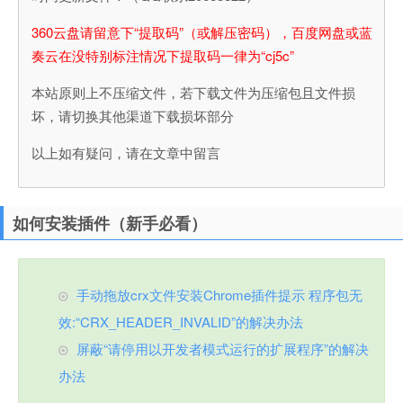
360云盘请留意下“提取码”（或解压密码），百度网盘或蓝
奏云在没特别标注情况下提取码一律为“cj5c”
本站原则上不压缩文件，若下载文件为压缩包且文件损
坏，请切换其他渠道下载损坏部分
以上如有疑问，请在文章中留言
如何安装插件（新手必看）
手动拖放crx文件安装Chrome插件提示 程序包无
效:“CRX_HEADER_INVALID”的解决办法
屏蔽“请停用以开发者模式运行的扩展程序”的解决
办法