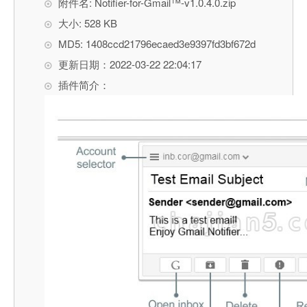
附件名: Notifier-for-Gmail™-v1.0.4.0.zip
大小: 528 KB
MD5: 1408ccd21796ecaed3e9397fd3bf672d
更新日期：2022-03-22 22:04:17
插件简介：