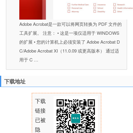
Adobe Acrobat是一款可以将网页转换为 PDF 文件的
工具扩展。 注意： • 这是一项仅适用于 WINDOWS
的扩展 • 您的计算机上必须安装了 Adobe Acrobat D
C/Adobe Acrobat XI（11.0.09 或更高版本） 通过适
用于 C …
下载地址
下载
链接
已被
隐