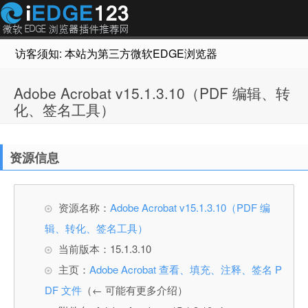
访客须知: 本站为第三方微软EDGE浏览器插件推荐网站，非Micr
Adobe Acrobat v15.1.3.10（PDF 编辑、转
化、签名工具）
资源信息
资源名称：
Adobe Acrobat v15.1.3.10（PDF 编
辑、转化、签名工具）
当前版本：15.1.3.10
主页：
Adobe Acrobat 查看、填充、注释、签名 P
DF 文件
（← 可能有更多介绍）