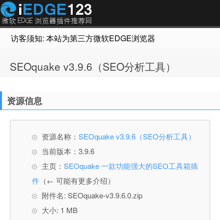
访客须知: 本站为第三方微软EDGE浏览器插件推荐网站，非Micr
SEOquake v3.9.6（SEO分析工具）
资源信息
资源名称：
SEOquake v3.9.6（SEO分析工具）
当前版本：3.9.6
主页：
SEOquake 一款功能强大的SEO工具箱插
件
（← 可能有更多介绍）
附件名: SEOquake-v3.9.6.0.zip
大小: 1 MB