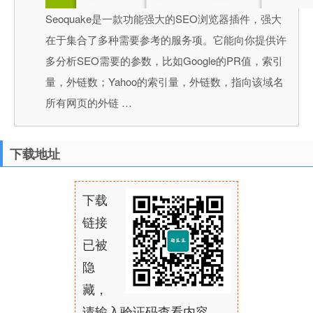
Seoquake是一款功能强大的SEO浏览器插件，强大
在于集合了多种需要参考的服务项。它能向你提供许
多分析SEO需要的参数，比如Google的PR值，索引
量，外链数；Yahoo的索引量，外链数，指向该域名
所有网页的外链 …
下载地址
下载
链接
已被
隐
藏，
请输入验证码查看内容