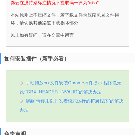
奏云在没特别标注情况下提取码一律为“cj5c”
本站原则上不压缩文件，若下载文件为压缩包且文件损
坏，请切换其他渠道下载损坏部分
以上如有疑问，请在文章中留言
如何安装插件（新手必看）
手动拖放crx文件安装Chrome插件提示 程序包无
效:“CRX_HEADER_INVALID”的解决办法
屏蔽“请停用以开发者模式运行的扩展程序”的解决
办法
免责声明