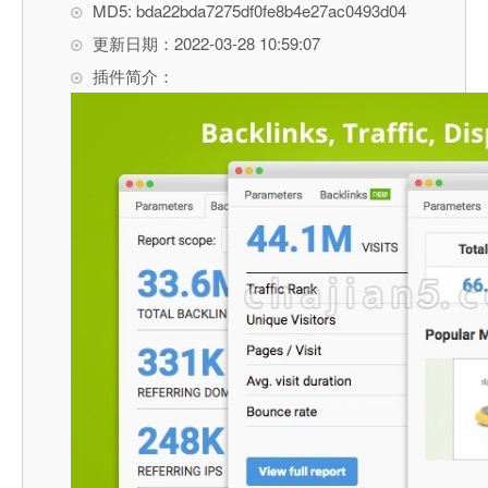
MD5: bda22bda7275df0fe8b4e27ac0493d04
更新日期：2022-03-28 10:59:07
插件简介：