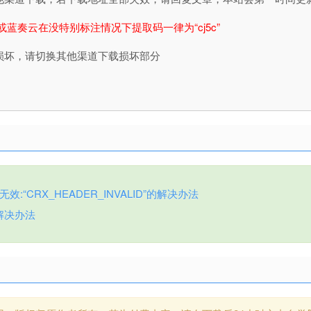
或蓝奏云在没特别标注情况下提取码一律为“cj5c”
损坏，请切换其他渠道下载损坏部分
:“CRX_HEADER_INVALID”的解决办法
解决办法