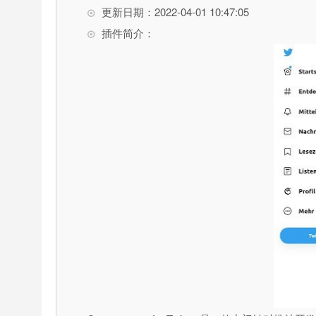
更新日期：2022-04-01 10:47:05
插件简介：