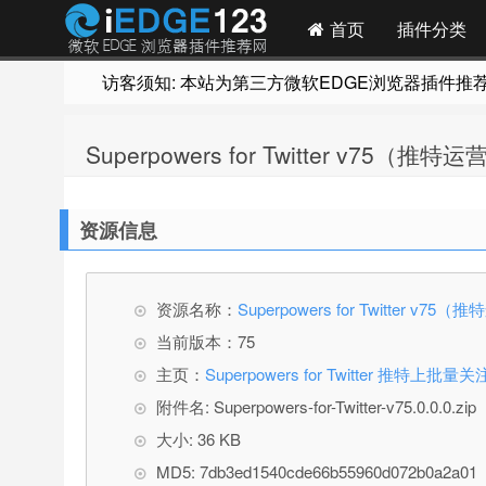
首页
插件分类
访客须知: 本站为第三方微软EDGE浏览器插件推荐网站
Superpowers for Twitter v75
资源信息
资源名称：
Superpowers for Twitter 
当前版本：75
主页：
Superpowers for Twitter
附件名: Superpowers-for-Twitter-v75.0.0.0.zip
大小: 36 KB
MD5: 7db3ed1540cde66b55960d072b0a2a01