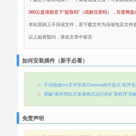
360云盘请留意下“提取码”（或解压密码），百度网盘
本站原则上不压缩文件，若下载文件为压缩包且文件
以上如有疑问，请在文章中留言
如何安装插件（新手必看）
手动拖放crx文件安装Chrome插件提示 程序包无效
屏蔽“请停用以开发者模式运行的扩展程序”的
免责声明