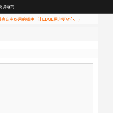
跨境电商
展商店中好用的插件，让EDGE用户更省心。）