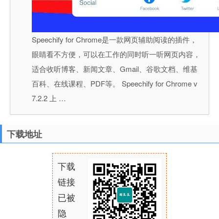
Speechify for Chrome是一款网页辅助阅读的插件，
眼睛看不方便，可以在工作的同时听一听网页内容，
适合收听博客、新闻文章、Gmail、谷歌文档、维基
百科、在线课程、PDF等。 Speechify for Chrome v
7.2.2 上 …
下载地址
下载
链接
已被
隐