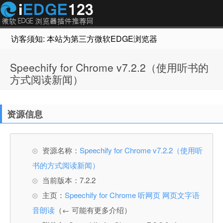
访客须知: 本站为第三方微软EDGE浏览器插件推荐网站，非Micr
Speechify for Chrome v7.2.2（使用听书的
方式阅读新闻）
资源信息
资源名称：
Speechify for Chrome v7.2.2（使用听
书的方式阅读新闻）
当前版本：7.2.2
主页：
Speechify for Chrome 听网页 网页文字语
音朗读
（← 可能有更多介绍）