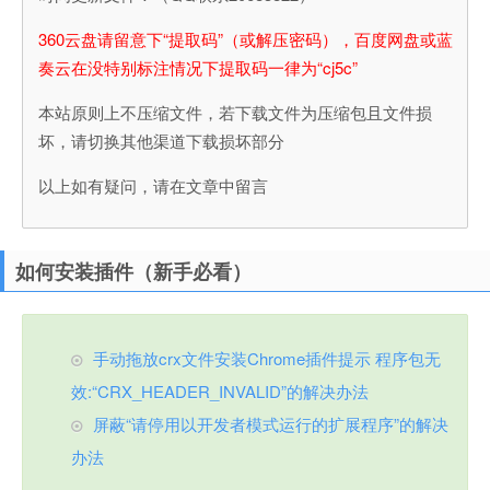
360云盘请留意下“提取码”（或解压密码），百度网盘或蓝
奏云在没特别标注情况下提取码一律为“cj5c”
本站原则上不压缩文件，若下载文件为压缩包且文件损
坏，请切换其他渠道下载损坏部分
以上如有疑问，请在文章中留言
如何安装插件（新手必看）
手动拖放crx文件安装Chrome插件提示 程序包无
效:“CRX_HEADER_INVALID”的解决办法
屏蔽“请停用以开发者模式运行的扩展程序”的解决
办法