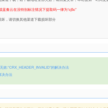
或蓝奏云在没特别标注情况下提取码一律为“cj5c”
损坏，请切换其他渠道下载损坏部分
:“CRX_HEADER_INVALID”的解决办法
解决办法