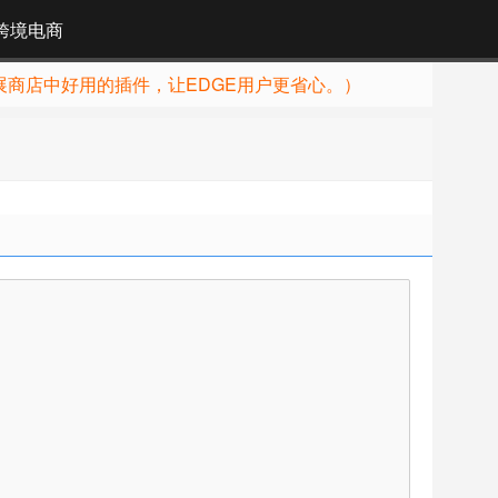
跨境电商
展商店中好用的插件，让EDGE用户更省心。）