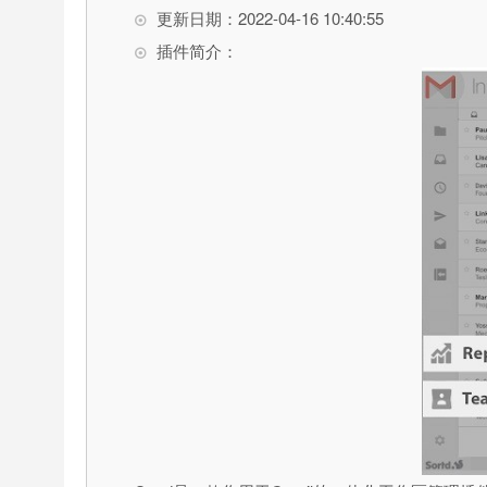
更新日期：2022-04-16 10:40:55
插件简介：