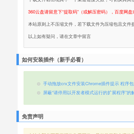
360云盘请留意下“提取码”（或解压密码），百度网盘
本站原则上不压缩文件，若下载文件为压缩包且文件
以上如有疑问，请在文章中留言
如何安装插件（新手必看）
手动拖放crx文件安装Chrome插件提示 程序包无效
屏蔽“请停用以开发者模式运行的扩展程序”的
免责声明