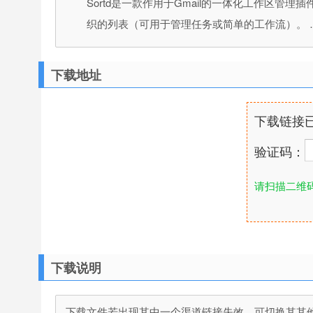
Sortd是一款作用于Gmail的一体化工作区
织的列表（可用于管理任务或简单的工作流）。 
下载地址
下载链接
验证码：
请扫描二维
下载说明
下载文件若出现其中一个渠道链接失效，可切换其其他渠