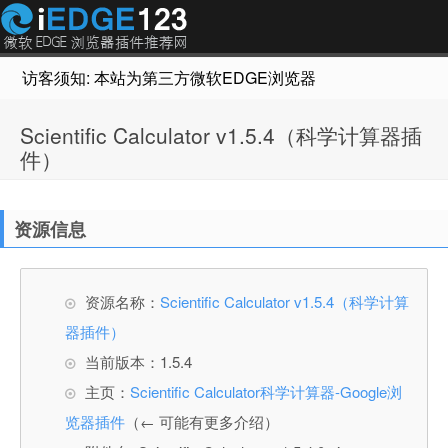
访客须知: 本站为第三方微软EDGE浏览器插件推荐网站，非Micr
Scientific Calculator v1.5.4（科学计算器插
件）
资源信息
资源名称：
Scientific Calculator v1.5.4（科学计算
器插件）
当前版本：1.5.4
主页：
Scientific Calculator科学计算器-Google浏
览器插件
（← 可能有更多介绍）