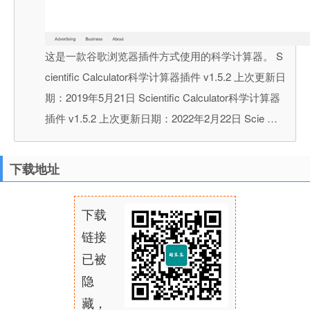
这是一款谷歌浏览器插件方式使用的科学计算器。 S
cientific Calculator科学计算器插件 v1.5.2 上次更新日
期：2019年5月21日 Scientific Calculator科学计算器
插件 v1.5.2 上次更新日期：2022年2月22日 Scie …
下载地址
下载
链接
已被
隐
藏，