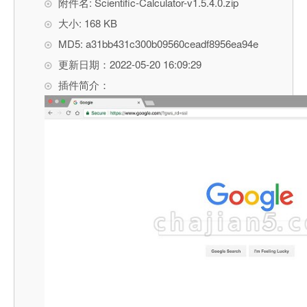
附件名: Scientific-Calculator-v1.5.4.0.zip
大小: 168 KB
MD5: a31bb431c300b09560ceadf8956ea94e
更新日期：2022-05-20 16:09:29
插件简介：