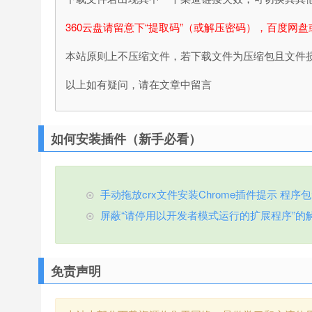
360云盘请留意下“提取码”（或解压密码），百度网盘
本站原则上不压缩文件，若下载文件为压缩包且文件
以上如有疑问，请在文章中留言
如何安装插件（新手必看）
手动拖放crx文件安装Chrome插件提示 程序包无效
屏蔽“请停用以开发者模式运行的扩展程序”的
免责声明