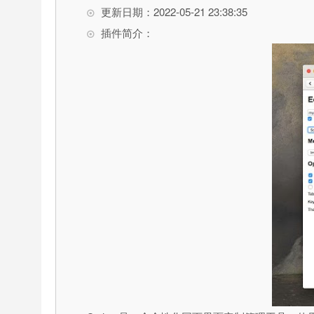
更新日期：2022-05-21 23:38:35
插件简介：