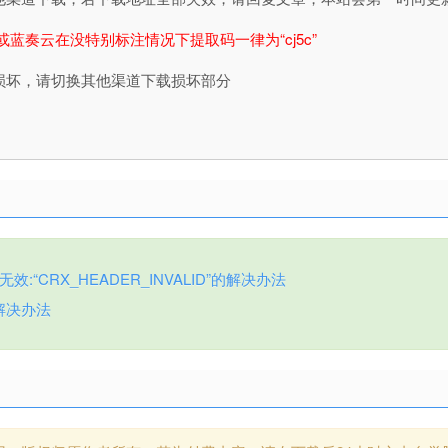
或蓝奏云在没特别标注情况下提取码一律为“cj5c”
损坏，请切换其他渠道下载损坏部分
:“CRX_HEADER_INVALID”的解决办法
解决办法