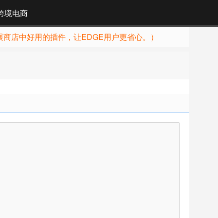
跨境电商
展商店中好用的插件，让EDGE用户更省心。）